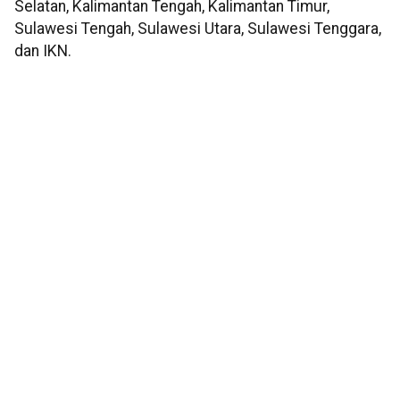
Selatan, Kalimantan Tengah, Kalimantan Timur,
Sulawesi Tengah, Sulawesi Utara, Sulawesi Tenggara,
dan IKN.