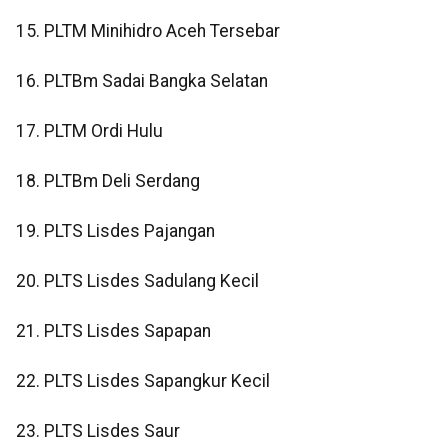
15. PLTM Minihidro Aceh Tersebar
16. PLTBm Sadai Bangka Selatan
17. PLTM Ordi Hulu
18. PLTBm Deli Serdang
19. PLTS Lisdes Pajangan
20. PLTS Lisdes Sadulang Kecil
21. PLTS Lisdes Sapapan
22. PLTS Lisdes Sapangkur Kecil
23. PLTS Lisdes Saur