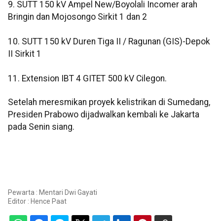
9. SUTT 150 kV Ampel New/Boyolali Incomer arah
Bringin dan Mojosongo Sirkit 1 dan 2
10. SUTT 150 kV Duren Tiga II / Ragunan (GIS)-Depok
II Sirkit 1
11. Extension IBT 4 GITET 500 kV Cilegon.
Setelah meresmikan proyek kelistrikan di Sumedang,
Presiden Prabowo dijadwalkan kembali ke Jakarta
pada Senin siang.
Pewarta : Mentari Dwi Gayati
Editor :
Hence Paat