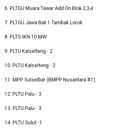
6. PLTGU Muara Tawar Add On Blok 2,3,4
7. PLTGU Jawa Bali 1 Tambak Lorok
8. PLTS IKN 10 MW
9. PLTU Kalselteng - 2
10. PLTU Kalselteng - 2
11. MPP Sulselbar (BMPP Nusantara #1)
12. PLTU Palu - 3
13. PLTU Palu - 3
14. PLTU Sulut -1