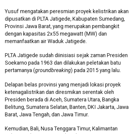
Yusuf mengatakan peresmian proyek kelistrikan akan
dipusatkan di PLTA Jatigede, Kabupaten Sumedang,
Provinsi Jawa Barat, yang merupakan pembangkit
dengan kapasitas 2x55 megawatt (MW) dan
memanfaatkan air Waduk Jatigede.
PLTA Jatigede sudah diinisiasi sejak zaman Presiden
Soekarno pada 1963 dan dilakukan peletakan batu
pertamanya (
groundbreaking
) pada 2015 yang lalu.
Delapan belas provinsi yang menjadi lokasi proyek
ketenagalistrikan dan diresmikan serentak oleh
Presiden berada di Aceh, Sumatera Utara, Bangka
Belitung, Sumatera Selatan, Banten, DKI Jakarta, Jawa
Barat, Jawa Tengah, dan Jawa Timur.
Kemudian, Bali, Nusa Tenggara Timur, Kalimantan