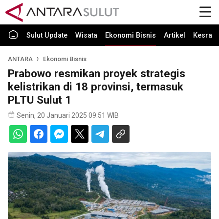
Sulut Update
Wisata
Ekonomi Bisnis
Artikel
Kesra
ANTARA
Ekonomi Bisnis
Prabowo resmikan proyek strategis
kelistrikan di 18 provinsi, termasuk
PLTU Sulut 1
Senin, 20 Januari 2025 09:51 WIB