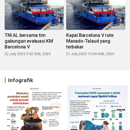
TNI AL bersama tim
Kapal Barcelona V rute
gabungan evakuasi KM
Manado-Talaud yang
Barcelona V
terbakar
22 July 2025 9:52 WIB, 2025
21 July 2025 13:04 WIB, 2025
Infografik