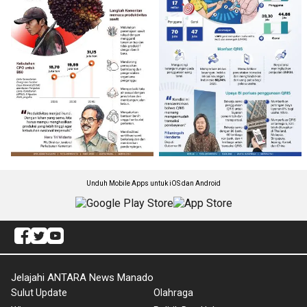
Unduh Mobile Apps untuk iOS dan Android
Jelajahi ANTARA News Manado
Sulut Update
Olahraga