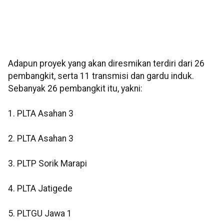
Adapun proyek yang akan diresmikan terdiri dari 26
pembangkit, serta 11 transmisi dan gardu induk.
Sebanyak 26 pembangkit itu, yakni:
1. PLTA Asahan 3
2. PLTA Asahan 3
3. PLTP Sorik Marapi
4. PLTA Jatigede
5. PLTGU Jawa 1