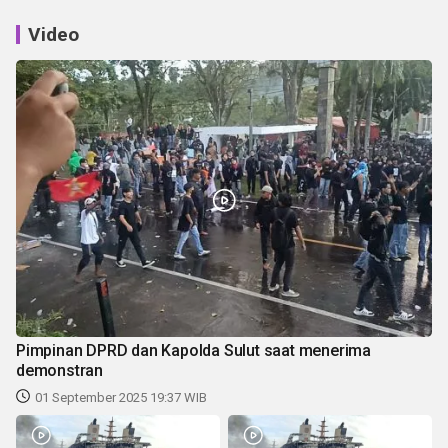
Video
Pimpinan DPRD dan Kapolda Sulut saat menerima
demonstran
01 September 2025 19:37 WIB