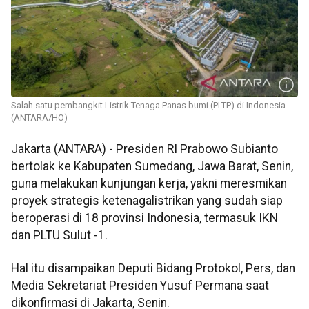
Salah satu pembangkit Listrik Tenaga Panas bumi (PLTP) di Indonesia.
(ANTARA/HO)
Jakarta (ANTARA) - Presiden RI Prabowo Subianto
bertolak ke Kabupaten Sumedang, Jawa Barat, Senin,
guna melakukan kunjungan kerja, yakni meresmikan
proyek strategis ketenagalistrikan yang sudah siap
beroperasi di 18 provinsi Indonesia, termasuk IKN
dan PLTU Sulut -1.
Hal itu disampaikan Deputi Bidang Protokol, Pers, dan
Media Sekretariat Presiden Yusuf Permana saat
dikonfirmasi di Jakarta, Senin.