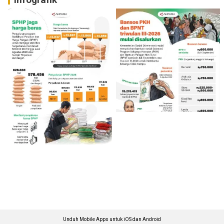
Unduh Mobile Apps untuk iOS dan Android