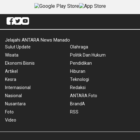
Jelajahi ANTARA News Manado
Sulut Update
Olahraga
Wisata
Politik Dan Hukum
Ekonomi Bisnis
Pendidikan
Artikel
Hiburan
Kesra
Teknologi
Internasional
Redaksi
Nasional
ANTARA Foto
Nusantara
BrandA
Foto
RSS
Video