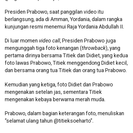
Presiden Prabowo, saat panggilan video itu
berlangsung, ada di Amman, Yordania, dalam rangka
kunjungan resmi menemui Raja Yordania Abdullah II.
Di luar momen
video call
, Presiden Prabowo juga
mengunggah tiga foto kenangan (
throwback
), yang
pertama dirinya bersama Titiek dan Didiet, yang kedua
foto lawas Prabowo, Titiek menggendong Didiet kecil,
dan bersama orang tua Titiek dan orang tua Prabowo.
Kemudian yang ketiga, foto Didiet dan Prabowo
mengenakan setelan jas, sementara Titiek
mengenakan kebaya berwarna merah muda.
Prabowo, dalam bagian keterangan foto, menuliskan
“selamat ulang tahun @titieksoeharto”.