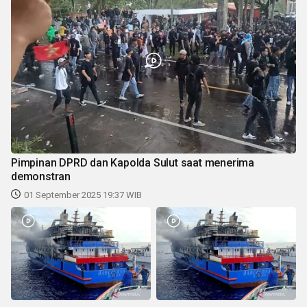
Pimpinan DPRD dan Kapolda Sulut saat menerima
demonstran
01 September 2025 19:37 WIB