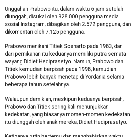
Unggahan Prabowo itu, dalam waktu 6 jam setelah
diunggah, disukai oleh 328.000 pengguna media
sosial Instagram, dibagikan oleh 2.572 pengguna, dan
dikomentari oleh 7.125 pengguna.
Prabowo menikahi Titiek Soeharto pada 1983, dan
dari pernikahan itu keduanya memiliki putra semata
wayang Didiet Hediprasetyo. Namun, Prabowo dan
Titiek kemudian berpisah pada 1998, kemudian
Prabowo lebih banyak menetap di Yordania selama
beberapa tahun setelahnya.
Walaupun demikian, meskipun keduanya berpisah,
Prabowo dan Titiek sering kali menunjukkan
kedekatan, yang biasanya momen-momen kedekatan
itu diunggah oleh anak mereka, Didiet Hediprasetyo.
Ketiganya rutin bertemu dan menghabiskan waktu