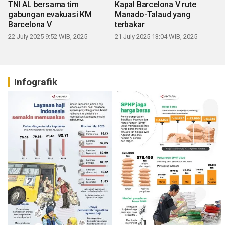
TNI AL bersama tim
Kapal Barcelona V rute
gabungan evakuasi KM
Manado-Talaud yang
Barcelona V
terbakar
22 July 2025 9:52 WIB, 2025
21 July 2025 13:04 WIB, 2025
Infografik