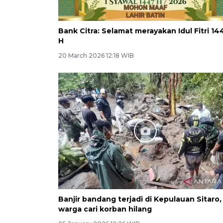
Bank Citra: Selamat merayakan Idul Fitri 14
H
20 March 2026 12:18 WIB
Banjir bandang terjadi di Kepulauan Sitaro,
warga cari korban hilang