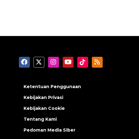
Ketentuan Penggunaan
Kebijakan Privasi
Kebijakan Cookie
Tentang Kami
Pedoman Media Siber