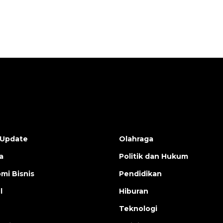
 Update
Olahraga
a
Politik dan Hukum
mi Bisnis
Pendidikan
l
Hiburan
Teknologi