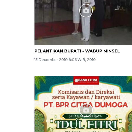
PELANTIKAN BUPATI - WABUP MINSEL
15 December 2010 8:06 WIB, 2010