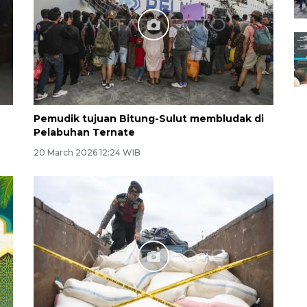
Pemudik tujuan Bitung-Sulut membludak di
Pelabuhan Ternate
20 March 2026 12:24 WIB