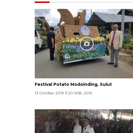
Festival Potato Modoinding, Sulut
13 October 2019 11:20 WIB, 2019