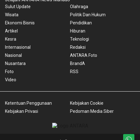
Sulut Update
Olahraga
Wisata
Politik Dan Hukum
Ekonomi Bisnis
Pendidikan
Artikel
Hiburan
Kesra
Teknologi
Internasional
Redaksi
Nasional
ANTARA Foto
Nusantara
BrandA
Foto
RSS
Video
Ketentuan Penggunaan
Kebijakan Cookie
Kebijakan Privasi
Pedoman Media Siber