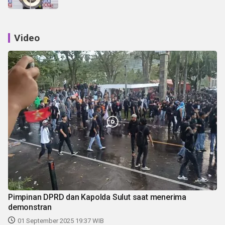
Video
Pimpinan DPRD dan Kapolda Sulut saat menerima
demonstran
01 September 2025 19:37 WIB