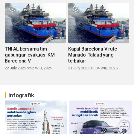
TNI AL bersama tim
Kapal Barcelona V rute
gabungan evakuasi KM
Manado-Talaud yang
Barcelona V
terbakar
22 July 2025 9:52 WIB, 2025
21 July 2025 13:04 WIB, 2025
Infografik