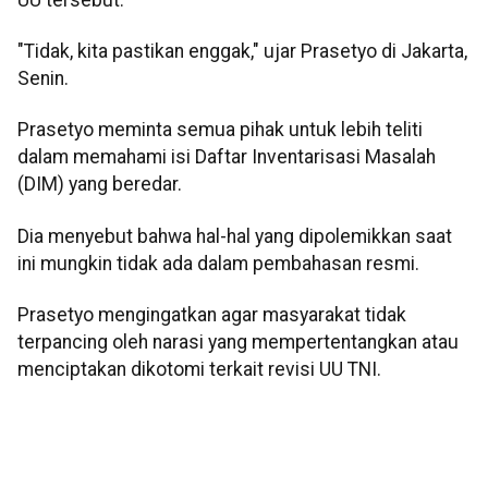
"Tidak, kita pastikan enggak," ujar Prasetyo di Jakarta,
Senin.
Prasetyo meminta semua pihak untuk lebih teliti
dalam memahami isi Daftar Inventarisasi Masalah
(DIM) yang beredar.
Dia menyebut bahwa hal-hal yang dipolemikkan saat
ini mungkin tidak ada dalam pembahasan resmi.
Prasetyo mengingatkan agar masyarakat tidak
terpancing oleh narasi yang mempertentangkan atau
menciptakan dikotomi terkait revisi UU TNI.