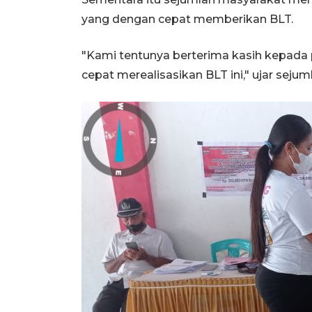
yang dengan cepat memberikan BLT.
"Kami tentunya berterima kasih kepada 
cepat merealisasikan BLT ini," ujar seju