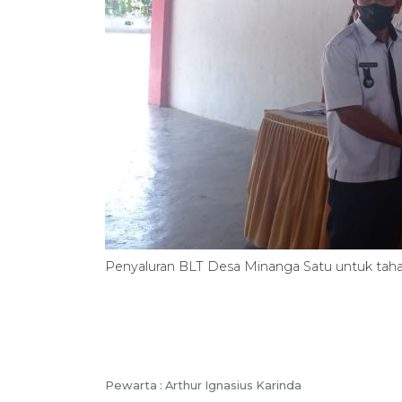
Penyaluran BLT Desa Minanga Satu untuk tahap 
Pewarta :
Arthur Ignasius Karinda