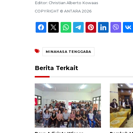
Editor:
Christian Alberto Kowaas
COPYRIGHT ©
ANTARA
2026
MINAHASA TENGGARA
Berita Terkait