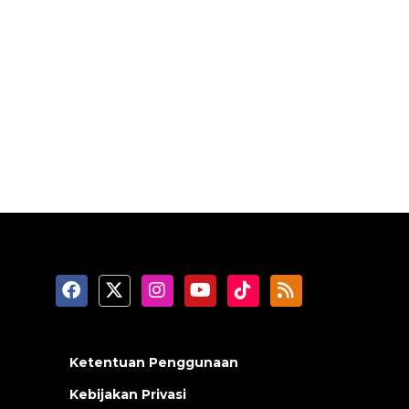
Ketentuan Penggunaan
Kebijakan Privasi