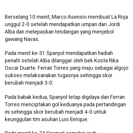
Berselang 10 menit, Marco Asensio membuat La Roja
unggul 2-0 setelah mendapatkan umpan dari Jordi
Alba dan melepaskan tendangan yang menjebol
gawang Navas.
Pada menit ke-31 Spanyol mendapatkan hadiah
penalti setelah Alba dilanggar oleh bek Kosta Rika
Oscar Duarte. Ferran Torres yang maju sebagai algojo
sukses melaksanakan tugasnya sehingga skor
berubah menjadi 3-0.
Pada babak kedua, Spanyol tetap digdaya dan Ferran
Torres menciptakan gol keduanya pada pertandingan
ini sehingga skor berubah menjadi 4-0 untuk
keunggulan tim asuhan Luis Enrique.