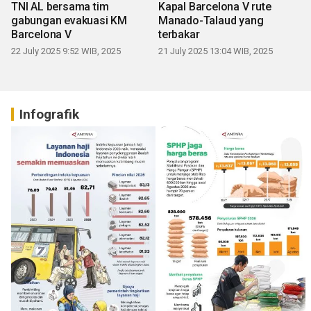
TNI AL bersama tim
Kapal Barcelona V rute
gabungan evakuasi KM
Manado-Talaud yang
Barcelona V
terbakar
22 July 2025 9:52 WIB, 2025
21 July 2025 13:04 WIB, 2025
Infografik