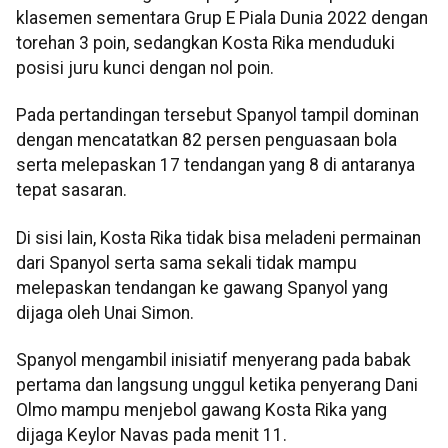
klasemen sementara Grup E Piala Dunia 2022 dengan
torehan 3 poin, sedangkan Kosta Rika menduduki
posisi juru kunci dengan nol poin.
Pada pertandingan tersebut Spanyol tampil dominan
dengan mencatatkan 82 persen penguasaan bola
serta melepaskan 17 tendangan yang 8 di antaranya
tepat sasaran.
Di sisi lain, Kosta Rika tidak bisa meladeni permainan
dari Spanyol serta sama sekali tidak mampu
melepaskan tendangan ke gawang Spanyol yang
dijaga oleh Unai Simon.
Spanyol mengambil inisiatif menyerang pada babak
pertama dan langsung unggul ketika penyerang Dani
Olmo mampu menjebol gawang Kosta Rika yang
dijaga Keylor Navas pada menit 11.