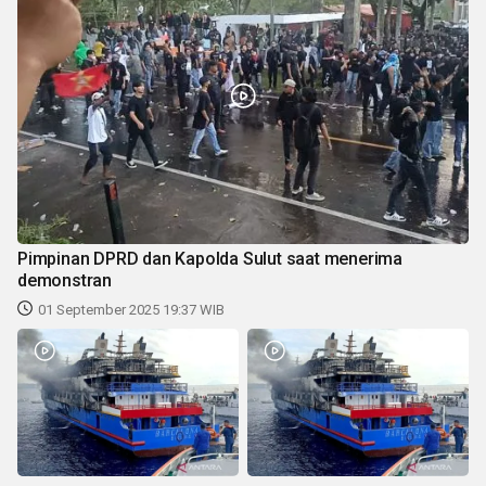
Pimpinan DPRD dan Kapolda Sulut saat menerima
demonstran
01 September 2025 19:37 WIB