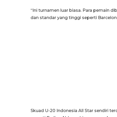
“Ini turnamen luar biasa. Para pemain 
dan standar yang tinggi seperti Barcelon
Skuad U-20 Indonesia All Star sendiri ter