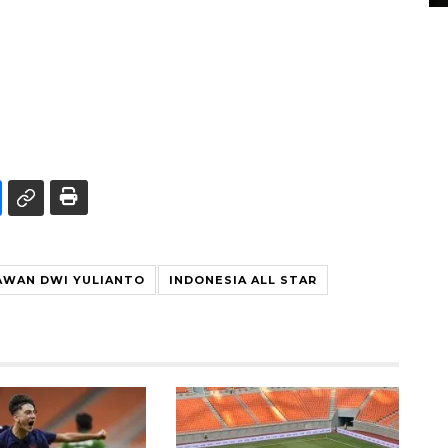
AWAN DWI YULIANTO
INDONESIA ALL STAR