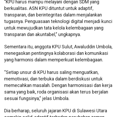
“KPU harus mampu melayani dengan SDM yang
berkualitas. ASN KPU dituntut untuk adaptif,
transparan, dan berintegritas dalam menjalankan
tugasnya. Penguasaan teknologi digital menjadi kunci
untuk mewujudkan tata kelola kelembagaan yang
transparan dan akuntabel,” ungkapnya.
Sementara itu, anggota KPU Sulut, Awaluddin Umbola,
menegaskan pentingnya kolaborasi dan komunikasi
yang harmonis dalam memperkuat kelembagaan.
“Setiap unsur di KPU harus saling menguatkan,
memotivasi, dan terbuka dalam berdiskusi untuk
memecahkan masalah. Dengan harmonisasi dan kerja
sama yang baik, roda organisasi akan terus berjalan
sesuai fungsinya,” jelas Umbola.
Dia berharap, seluruh jajaran KPU di Sulawesi Utara