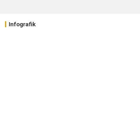
Infografik