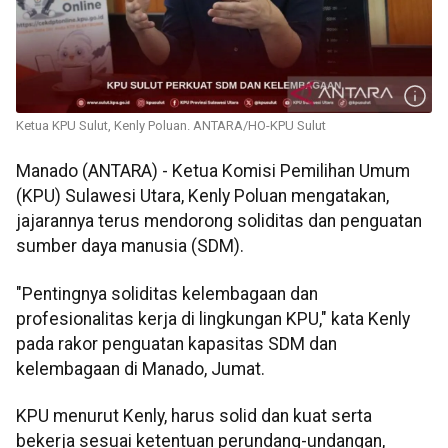
Ketua KPU Sulut, Kenly Poluan. ANTARA/HO-KPU Sulut
Manado (ANTARA) - Ketua Komisi Pemilihan Umum
(KPU) Sulawesi Utara, Kenly Poluan mengatakan,
jajarannya terus mendorong soliditas dan penguatan
sumber daya manusia (SDM).
"Pentingnya soliditas kelembagaan dan
profesionalitas kerja di lingkungan KPU," kata Kenly
pada rakor penguatan kapasitas SDM dan
kelembagaan di Manado, Jumat.
KPU menurut Kenly, harus solid dan kuat serta
bekerja sesuai ketentuan perundang-undangan,