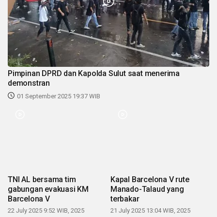
Pimpinan DPRD dan Kapolda Sulut saat menerima
demonstran
01 September 2025 19:37 WIB
TNI AL bersama tim
Kapal Barcelona V rute
gabungan evakuasi KM
Manado-Talaud yang
Barcelona V
terbakar
22 July 2025 9:52 WIB, 2025
21 July 2025 13:04 WIB, 2025