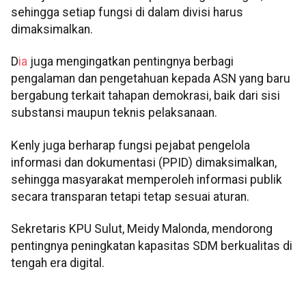
sehingga setiap fungsi di dalam divisi harus
dimaksimalkan.
D
ia
juga mengingatkan pentingnya berbagi
pengalaman dan pengetahuan kepada ASN yang baru
bergabung terkait tahapan demokrasi, baik dari sisi
substansi maupun teknis pelaksanaan.
Kenly juga berharap fungsi pejabat pengelola
informasi dan dokumentasi (PPID) dimaksimalkan,
sehingga masyarakat memperoleh informasi publik
secara transparan tetapi tetap sesuai aturan.
Sekretaris KPU Sulut, Meidy Malonda, mendorong
pentingnya peningkatan kapasitas SDM berkualitas di
tengah era digital.