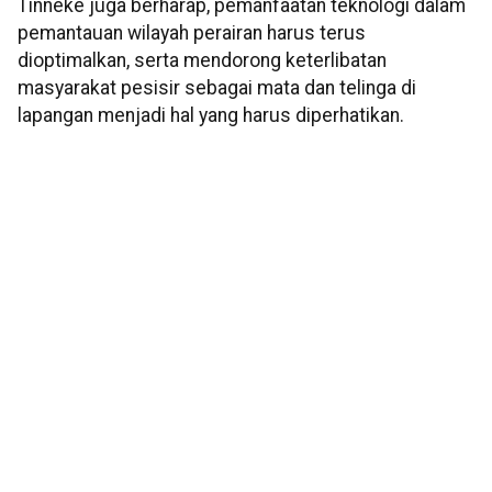
Tinneke juga berharap, pemanfaatan teknologi dalam
pemantauan wilayah perairan harus terus
dioptimalkan, serta mendorong keterlibatan
masyarakat pesisir sebagai mata dan telinga di
lapangan menjadi hal yang harus diperhatikan.