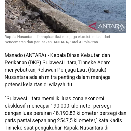
Rapala Nusantara diharapkan ikut menjaga ekosistem laut dari
pencemaran dan perusakan. ANTARA/Karel A Polakitan
Manado (ANTARA) - Kepala Dinas Kelautan dan
Perikanan (DKP) Sulawesi Utara, Tinneke Adam
menyebutkan, Relawan Penjaga Laut (Rapala)
Nusantara adalah mitra penting dalam menjaga
potensi kelautan di wilayah itu.
"Sulawesi Utara memiliki luas zona ekonomi
eksklusif mencapai 190.000 kilometer persegi
dengan luas perairan 48.193,82 kilometer persegi dan
garis pantai sepanjang 2547,5 kilometer," kata Kadis
Tinneke saat pengukuhan Rapala Nusantara di