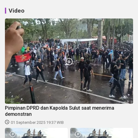
Video
Pimpinan DPRD dan Kapolda Sulut saat menerima
demonstran
01 September 2025 19:37 WIB