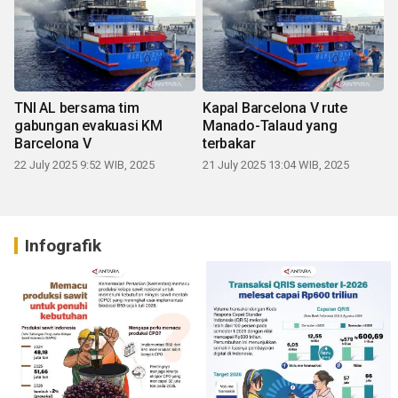
TNI AL bersama tim
Kapal Barcelona V rute
gabungan evakuasi KM
Manado-Talaud yang
Barcelona V
terbakar
22 July 2025 9:52 WIB, 2025
21 July 2025 13:04 WIB, 2025
Infografik