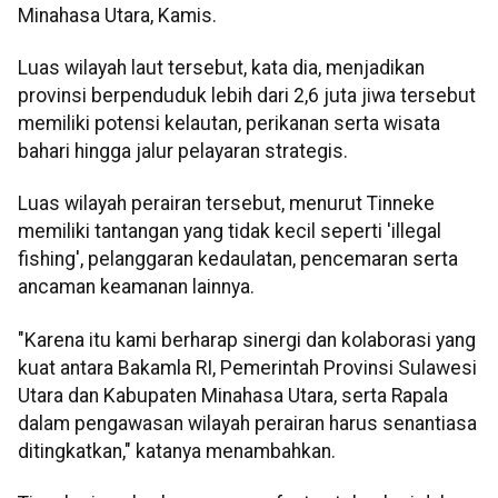
Minahasa Utara, Kamis.
Luas wilayah laut tersebut, kata dia, menjadikan
provinsi berpenduduk lebih dari 2,6 juta jiwa tersebut
memiliki potensi kelautan, perikanan serta wisata
bahari hingga jalur pelayaran strategis.
Luas wilayah perairan tersebut, menurut Tinneke
memiliki tantangan yang tidak kecil seperti 'illegal
fishing', pelanggaran kedaulatan, pencemaran serta
ancaman keamanan lainnya.
"Karena itu kami berharap sinergi dan kolaborasi yang
kuat antara Bakamla RI, Pemerintah Provinsi Sulawesi
Utara dan Kabupaten Minahasa Utara, serta Rapala
dalam pengawasan wilayah perairan harus senantiasa
ditingkatkan," katanya menambahkan.