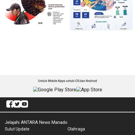
Unduh Mobile Apps untuk iOS dan Android
Jelajahi ANTARA News Manado
Sulut Update
Olahraga