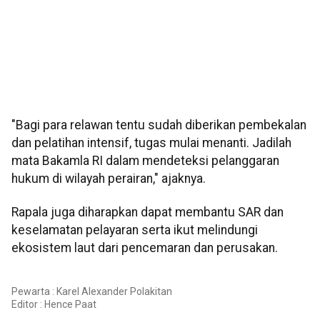
"Bagi para relawan tentu sudah diberikan pembekalan
dan pelatihan intensif, tugas mulai menanti. Jadilah
mata Bakamla RI dalam mendeteksi pelanggaran
hukum di wilayah perairan," ajaknya.
Rapala juga diharapkan dapat membantu SAR dan
keselamatan pelayaran serta ikut melindungi
ekosistem laut dari pencemaran dan perusakan.
Pewarta : Karel Alexander Polakitan
Editor :
Hence Paat