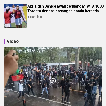
Aldila dan Janice awali perjuangan WTA 1000
Toronto dengan pasangan ganda berbeda
14 jam lalu
Video