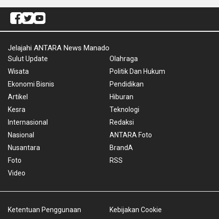
Jelajahi ANTARA News Manado
Sulut Update
Olahraga
Wisata
Politik Dan Hukum
Ekonomi Bisnis
Pendidikan
Artikel
Hiburan
Kesra
Teknologi
Internasional
Redaksi
Nasional
ANTARA Foto
Nusantara
BrandA
Foto
RSS
Video
Ketentuan Penggunaan
Kebijakan Cookie