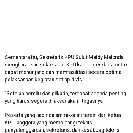
Sementara itu, Sekretaris KPU Sulut Meidy Malonda
mengharapkan sekretariat KPU kabupaten/kota untuk
dapat menunjang dan memfasilitasi secara optimal
pelaksanaan kegiatan setiap divisi.
"Setelah pemilu dan pilkada, terdapat agenda penting
yang harus segera dilaksanakan", tegasnya
Peserta yang hadir dalam rakor ini terdiri dari ketua
KPU, anggota yang membidangi teknis
penyelenggaraan, sekretaris, dan kasubbag teknis