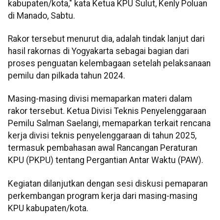
kabupaten/kota," kata Ketua KPU Sulut, Kenly Poluan
di Manado, Sabtu.
Rakor tersebut menurut dia, adalah tindak lanjut dari
hasil rakornas di Yogyakarta sebagai bagian dari
proses penguatan kelembagaan setelah pelaksanaan
pemilu dan pilkada tahun 2024.
Masing-masing divisi memaparkan materi dalam
rakor tersebut. Ketua Divisi Teknis Penyelenggaraan
Pemilu Salman Saelangi, memaparkan terkait rencana
kerja divisi teknis penyelenggaraan di tahun 2025,
termasuk pembahasan awal Rancangan Peraturan
KPU (PKPU) tentang Pergantian Antar Waktu (PAW).
Kegiatan dilanjutkan dengan sesi diskusi pemaparan
perkembangan program kerja dari masing-masing
KPU kabupaten/kota.