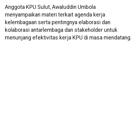
Anggota KPU Sulut, Awaluddin Umbola
menyampaikan materi terkait agenda kerja
kelembagaan serta pentingnya elaborasi dan
kolaborasi antarlembaga dan stakeholder untuk
menunjang efektivitas kerja KPU di masa mendatang.