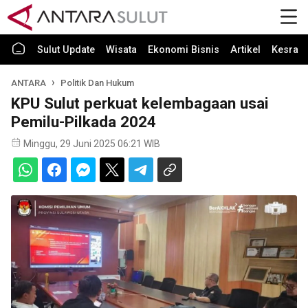
Sulut Update
Wisata
Ekonomi Bisnis
Artikel
Kesra
ANTARA
Politik Dan Hukum
KPU Sulut perkuat kelembagaan usai
Pemilu-Pilkada 2024
Minggu, 29 Juni 2025 06:21 WIB