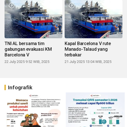
TNI AL bersama tim
Kapal Barcelona V rute
gabungan evakuasi KM
Manado-Talaud yang
Barcelona V
terbakar
22 July 2025 9:52 WIB, 2025
21 July 2025 13:04 WIB, 2025
Infografik