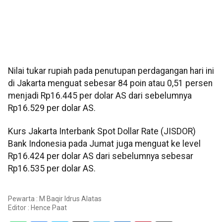
Nilai tukar rupiah pada penutupan perdagangan hari ini
di Jakarta menguat sebesar 84 poin atau 0,51 persen
menjadi Rp16.445 per dolar AS dari sebelumnya
Rp16.529 per dolar AS.
Kurs Jakarta Interbank Spot Dollar Rate (JISDOR)
Bank Indonesia pada Jumat juga menguat ke level
Rp16.424 per dolar AS dari sebelumnya sebesar
Rp16.535 per dolar AS.
Pewarta : M Baqir Idrus Alatas
Editor :
Hence Paat