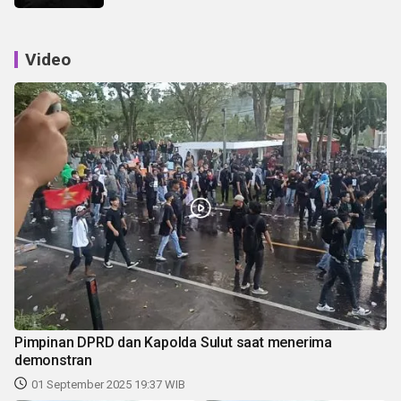
Video
Pimpinan DPRD dan Kapolda Sulut saat menerima
demonstran
01 September 2025 19:37 WIB