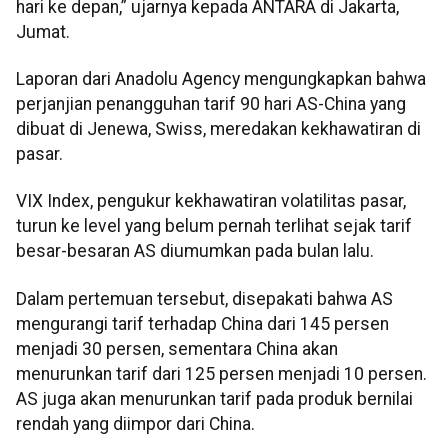
hari ke depan,” ujarnya kepada ANTARA di Jakarta,
Jumat.
Laporan dari Anadolu Agency mengungkapkan bahwa
perjanjian penangguhan tarif 90 hari AS-China yang
dibuat di Jenewa, Swiss, meredakan kekhawatiran di
pasar.
VIX Index, pengukur kekhawatiran volatilitas pasar,
turun ke level yang belum pernah terlihat sejak tarif
besar-besaran AS diumumkan pada bulan lalu.
Dalam pertemuan tersebut, disepakati bahwa AS
mengurangi tarif terhadap China dari 145 persen
menjadi 30 persen, sementara China akan
menurunkan tarif dari 125 persen menjadi 10 persen.
AS juga akan menurunkan tarif pada produk bernilai
rendah yang diimpor dari China.