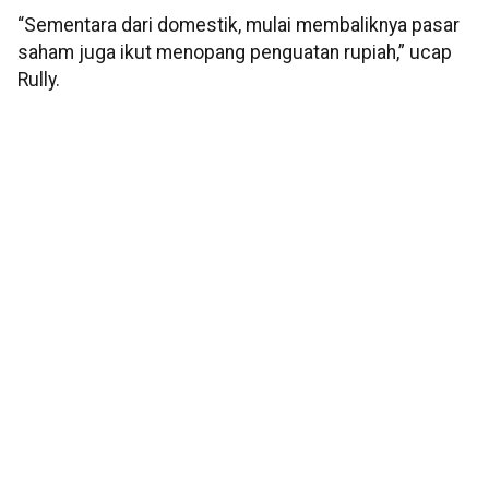
“Sementara dari domestik, mulai membaliknya pasar
saham juga ikut menopang penguatan rupiah,” ucap
Rully.