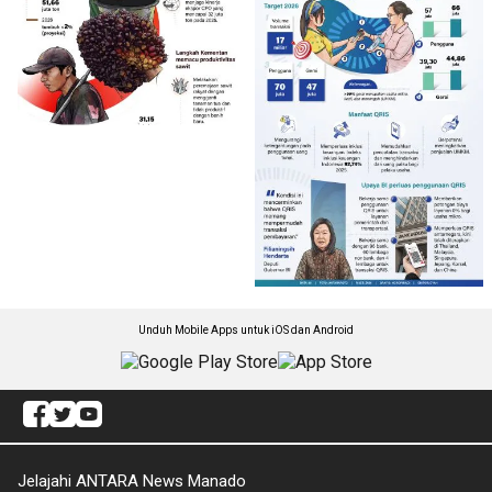
Unduh Mobile Apps untuk iOS dan Android
Jelajahi ANTARA News Manado