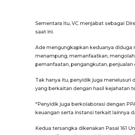
Sementara itu, VC menjabat sebagai Dir
saat ini.
Ade mengungkapkan keduanya diduga m
menampung, memanfaatkan, mengolah 
pemanfaatan, pengangkutan, penjualan e
Tak hanya itu, penyidik juga menelusuri
yang berkaitan dengan hasil kejahatan t
"Penyidik juga berkolaborasi dengan PP
keuangan serta instansi terkait lainnya 
Kedua tersangka dikenakan Pasal 161 