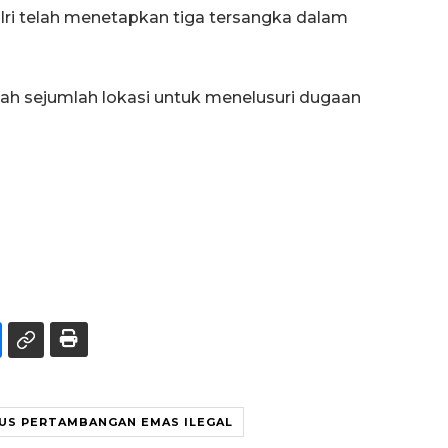
lri telah menetapkan tiga tersangka dalam
edah sejumlah lokasi untuk menelusuri dugaan
US PERTAMBANGAN EMAS ILEGAL