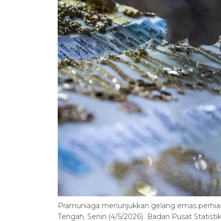
Pramuniaga menunjukkan gelang emas perhias
Tengah, Senin (4/5/2026). Badan Pusat Statist