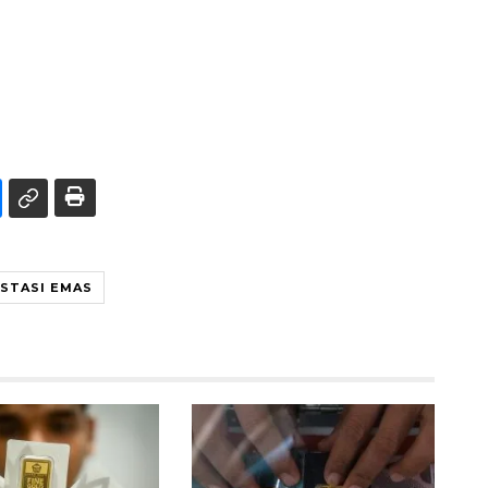
ESTASI EMAS