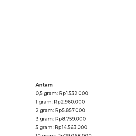
Antam
0,5 gram: Rp1.532.000
‎1 gram: Rp2.960.000
‎2 gram: Rp5.857.000
3 gram: Rp8.759.000
‎5 gram: Rp14.563.000
10 gram: Rp29.068.000