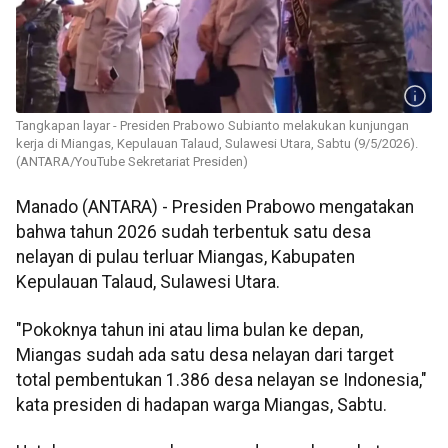
Tangkapan layar - Presiden Prabowo Subianto melakukan kunjungan
kerja di Miangas, Kepulauan Talaud, Sulawesi Utara, Sabtu (9/5/2026).
(ANTARA/YouTube Sekretariat Presiden)
Manado (ANTARA) - Presiden Prabowo mengatakan
bahwa tahun 2026 sudah terbentuk satu desa
nelayan di pulau terluar Miangas, Kabupaten
Kepulauan Talaud, Sulawesi Utara.
"Pokoknya tahun ini atau lima bulan ke depan,
Miangas sudah ada satu desa nelayan dari target
total pembentukan 1.386 desa nelayan se Indonesia,"
kata presiden di hadapan warga Miangas, Sabtu.