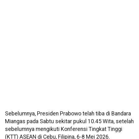
Sebelumnya, Presiden Prabowo telah tiba di Bandara
Miangas pada Sabtu sekitar pukul 10.45 Wita, setelah
sebelumnya mengikuti Konferensi Tingkat Tinggi
(KTT) ASEAN di Cebu, Filipina, 6-8 Mei 2026.