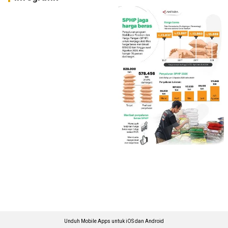
Unduh Mobile Apps untuk iOS dan Android