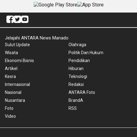
Jelajahi ANTARA News Manado
Sulut Update
Olahraga
Wisata
Politik Dan Hukum
Ekonomi Bisnis
Pendidikan
Artikel
Hiburan
Kesra
Teknologi
Internasional
Redaksi
Nasional
ANTARA Foto
Nusantara
BrandA
Foto
RSS
Video