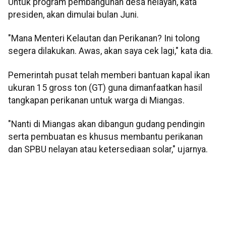
Untuk program pembangunan desa nelayan, kata
presiden, akan dimulai bulan Juni.
"Mana Menteri Kelautan dan Perikanan? Ini tolong
segera dilakukan. Awas, akan saya cek lagi," kata dia.
Pemerintah pusat telah memberi bantuan kapal ikan
ukuran 15 gross ton (GT) guna dimanfaatkan hasil
tangkapan perikanan untuk warga di Miangas.
"Nanti di Miangas akan dibangun gudang pendingin
serta pembuatan es khusus membantu perikanan
dan SPBU nelayan atau ketersediaan solar," ujarnya.