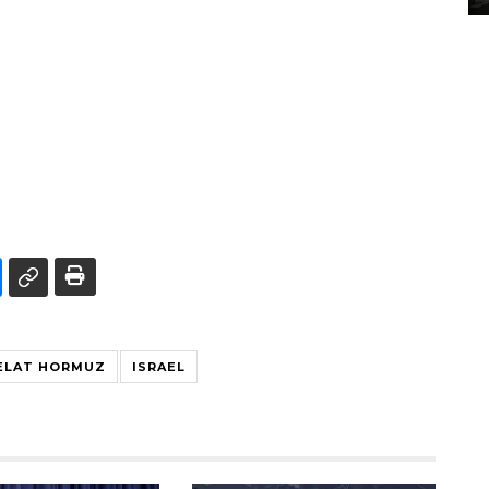
ELAT HORMUZ
ISRAEL