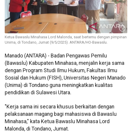
Ketua Bawaslu Minahasa Lord Malonda, saat bertemu dengan pimpinan
Unima, di Tondano, Jumat (9/5/2025). ANTARA/HO-Bawaslu.
Manado (ANTARA) - Badan Pengawas Pemilu
(Bawaslu) Kabupaten Minahasa, menjalin kerja sama
dengan Program Studi Ilmu Hukum, Fakultas Ilmu
Sosial dan Hukum (FISH), Universitas Negeri Manado
(Unima) di Tondano guna meningkatkan kualitas
pendidikan di Sulawesi Utara.
"Kerja sama ini secara khusus berkaitan dengan
pelaksanaan magang bagi mahasiswa di Bawaslu
Minahasa," kata Ketua Bawaslu Minahasa Lord
Malonda, di Tondano, Jumat.