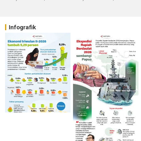
Infografik