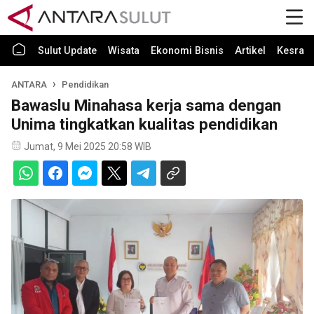
Sulut Update
Wisata
Ekonomi Bisnis
Artikel
Kesra
ANTARA
Pendidikan
Bawaslu Minahasa kerja sama dengan
Unima tingkatkan kualitas pendidikan
Jumat, 9 Mei 2025 20:58 WIB