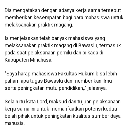
Dia mengatakan dengan adanya kerja sama tersebut
memberikan kesempatan bagi para mahasiswa untuk
melaksanakan praktik magang.
Ia menjelaskan telah banyak mahasiswa yang
melaksanakan praktik magang di Bawaslu, termasuk
pada saat pelaksanaan pemilu dan pilkada di
Kabupaten Minahasa.
"Saya harap mahasiswa Fakultas Hukum bisa lebih
paham apa tugas Bawaslu dan memberikan ilmu
serta peningkatan mutu pendidikan,," jelasnya.
Selain itu kata Lord, maksud dan tujuan pelaksanaan
kerja sama ini untuk memanfaatkan potensi kedua
belah pihak untuk peningkatan kualitas sumber daya
manusia.