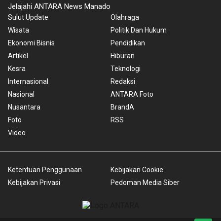
Jelajahi ANTARA News Manado
Sulut Update
Olahraga
Wisata
Politik Dan Hukum
Ekonomi Bisnis
Pendidikan
Artikel
Hiburan
Kesra
Teknologi
Internasional
Redaksi
Nasional
ANTARA Foto
Nusantara
BrandA
Foto
RSS
Video
Ketentuan Penggunaan
Kebijakan Cookie
Kebijakan Privasi
Pedoman Media Siber