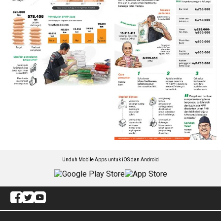
Unduh Mobile Apps untuk iOS dan Android