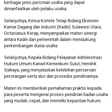
berbagai jenis perizinan usaha yang dapat
dimanfaatkan oleh pelaku usaha.
Selanjutnya, Ketua Komite Tetap Bidang Ekonomi
Kamar Dagang dan Industri (Kadin) Sulawesi Utara,
Octavianus Kerap, menyampaikan materi sinergi
antara Kadin dan pemerintah dalam mendukung
perkembangan dunia usaha.
Selanjutnya, Kepala Bidang Pelayanan Administrasi
Hukum Umum Kanwil Kemenkum Sulut, Hendrik
Siahaya, yang menjelaskan kelebihan perseroan
perorangan serta alur dan prosedur pendiriannya.
Materi ini memberikan pemahaman praktis kepada
para peserta mengenai proses pendirian badan usaha
yang mudah, cepat, dan memiliki kepastian hukum.