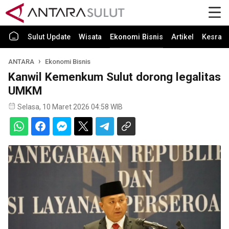
Sulut Update
Wisata
Ekonomi Bisnis
Artikel
Kesra
ANTARA
Ekonomi Bisnis
Kanwil Kemenkum Sulut dorong legalitas
UMKM
Selasa, 10 Maret 2026 04:58 WIB