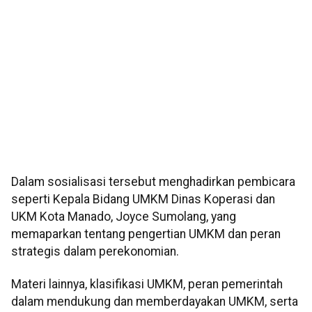
Dalam sosialisasi tersebut menghadirkan pembicara
seperti Kepala Bidang UMKM Dinas Koperasi dan
UKM Kota Manado, Joyce Sumolang, yang
memaparkan tentang pengertian UMKM dan peran
strategis dalam perekonomian.
Materi lainnya, klasifikasi UMKM, peran pemerintah
dalam mendukung dan memberdayakan UMKM, serta