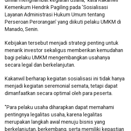
Kemenkum Hendrik Pagiling pada 'Sosialisasi
Layanan Administrasi Hukum Umum tentang
Perseroan Perorangan' yang diikuti pelaku UMKM di
Manado, Senin.
Kebijakan tersebut menjadi strategi penting untuk
menarik investor sekaligus memberikan kemudahan
bagi pelaku UMKM mengembangkan usahanya
secara legal dan berkelanjutan.
Kakanwil berharap kegiatan sosialisasi ini tidak hanya
menjadi kegiatan seremonial semata, tetapi dapat
dimanfaatkan secara optimal oleh para peserta.
"Para pelaku usaha diharapkan dapat memahami
pentingnya legalitas usaha, karena legalitas
merupakan langkah awal menuju bisnis yang
berkelanjutan, berkembang, serta memiliki kepastian