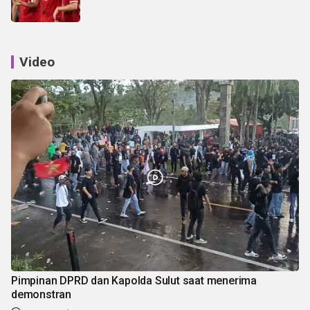
Video
Pimpinan DPRD dan Kapolda Sulut saat menerima
demonstran