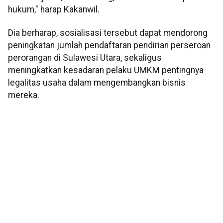
hukum," harap Kakanwil.
Dia berharap, sosialisasi tersebut dapat mendorong
peningkatan jumlah pendaftaran pendirian perseroan
perorangan di Sulawesi Utara, sekaligus
meningkatkan kesadaran pelaku UMKM pentingnya
legalitas usaha dalam mengembangkan bisnis
mereka.