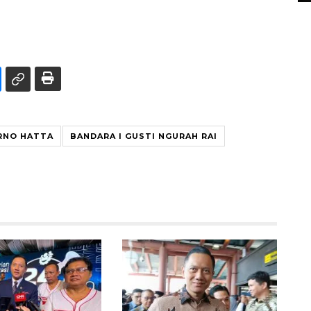
RNO HATTA
BANDARA I GUSTI NGURAH RAI