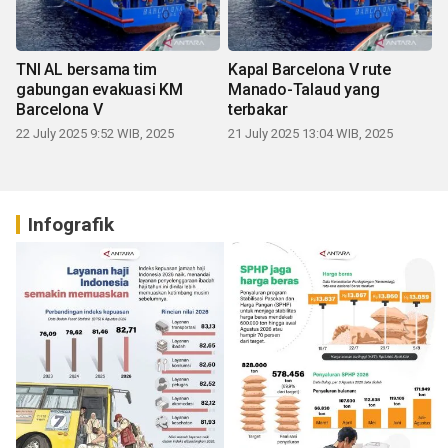
TNI AL bersama tim
Kapal Barcelona V rute
gabungan evakuasi KM
Manado-Talaud yang
Barcelona V
terbakar
22 July 2025 9:52 WIB, 2025
21 July 2025 13:04 WIB, 2025
Infografik