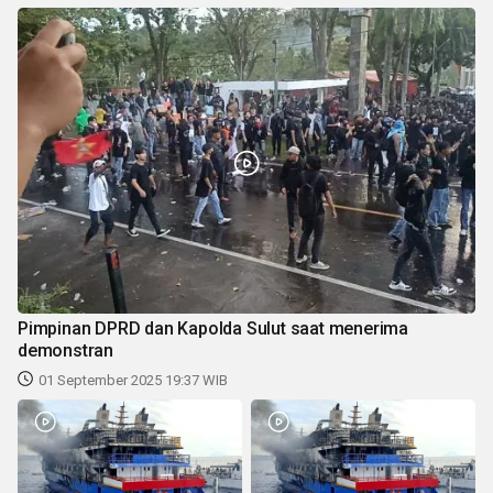
Pimpinan DPRD dan Kapolda Sulut saat menerima
demonstran
01 September 2025 19:37 WIB