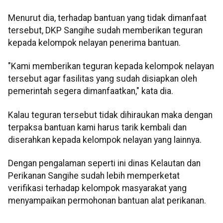
Menurut dia, terhadap bantuan yang tidak dimanfaat
tersebut, DKP Sangihe sudah memberikan teguran
kepada kelompok nelayan penerima bantuan.
"Kami memberikan teguran kepada kelompok nelayan
tersebut agar fasilitas yang sudah disiapkan oleh
pemerintah segera dimanfaatkan," kata dia.
Kalau teguran tersebut tidak dihiraukan maka dengan
terpaksa bantuan kami harus tarik kembali dan
diserahkan kepada kelompok nelayan yang lainnya.
Dengan pengalaman seperti ini dinas Kelautan dan
Perikanan Sangihe sudah lebih memperketat
verifikasi terhadap kelompok masyarakat yang
menyampaikan permohonan bantuan alat perikanan.