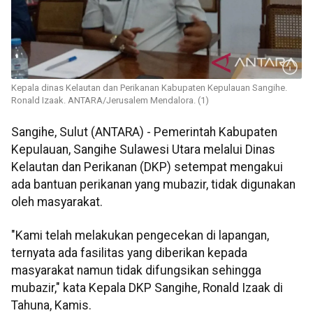
Kepala dinas Kelautan dan Perikanan Kabupaten Kepulauan Sangihe.
Ronald Izaak. ANTARA/Jerusalem Mendalora. (1)
Sangihe, Sulut (ANTARA) - Pemerintah Kabupaten
Kepulauan, Sangihe Sulawesi Utara melalui Dinas
Kelautan dan Perikanan (DKP) setempat mengakui
ada bantuan perikanan yang mubazir, tidak digunakan
oleh masyarakat.
"Kami telah melakukan pengecekan di lapangan,
ternyata ada fasilitas yang diberikan kepada
masyarakat namun tidak difungsikan sehingga
mubazir," kata Kepala DKP Sangihe, Ronald Izaak di
Tahuna, Kamis.