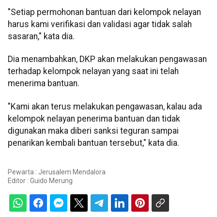
"Setiap permohonan bantuan dari kelompok nelayan
harus kami verifikasi dan validasi agar tidak salah
sasaran," kata dia.
Dia menambahkan, DKP akan melakukan pengawasan
terhadap kelompok nelayan yang saat ini telah
menerima bantuan.
"Kami akan terus melakukan pengawasan, kalau ada
kelompok nelayan penerima bantuan dan tidak
digunakan maka diberi sanksi teguran sampai
penarikan kembali bantuan tersebut," kata dia.
Pewarta : Jerusalem Mendalora
Editor :
Guido Merung