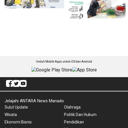
Unduh Mobile Apps untuk iOS dan Android
Jelajahi ANTARA News Manado
Sulut Update
Olahraga
Wisata
Politik Dan Hukum
Ekonomi Bisnis
Pendidikan