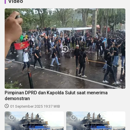
Video
Pimpinan DPRD dan Kapolda Sulut saat menerima
demonstran
01 September 2025 19:37 WIB