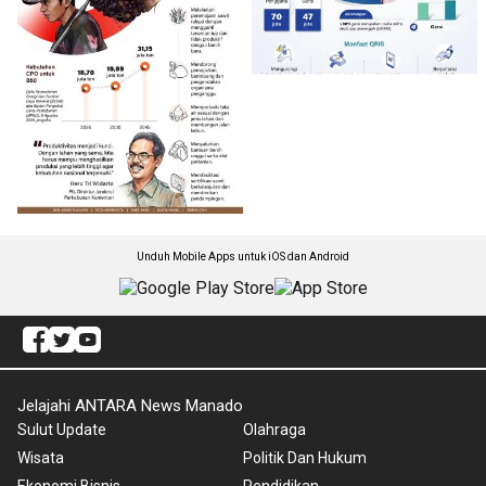
Unduh Mobile Apps untuk iOS dan Android
Jelajahi ANTARA News Manado
Sulut Update
Olahraga
Wisata
Politik Dan Hukum