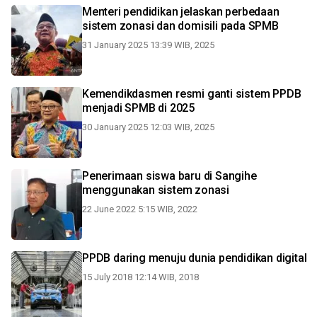
Menteri pendidikan jelaskan perbedaan
sistem zonasi dan domisili pada SPMB
31 January 2025 13:39 WIB, 2025
Kemendikdasmen resmi ganti sistem PPDB
menjadi SPMB di 2025
30 January 2025 12:03 WIB, 2025
Penerimaan siswa baru di Sangihe
menggunakan sistem zonasi
22 June 2022 5:15 WIB, 2022
PPDB daring menuju dunia pendidikan digital
15 July 2018 12:14 WIB, 2018