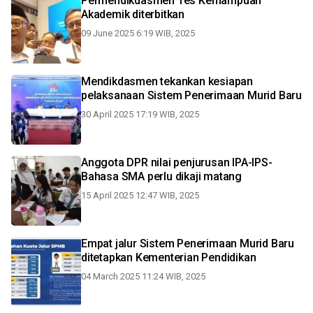
Permendikdasmen Tes Kemampuan
Akademik diterbitkan
09 June 2025 6:19 WIB, 2025
Mendikdasmen tekankan kesiapan
pelaksanaan Sistem Penerimaan Murid Baru
30 April 2025 17:19 WIB, 2025
Anggota DPR nilai penjurusan IPA-IPS-
Bahasa SMA perlu dikaji matang
15 April 2025 12:47 WIB, 2025
Empat jalur Sistem Penerimaan Murid Baru
ditetapkan Kementerian Pendidikan
04 March 2025 11:24 WIB, 2025