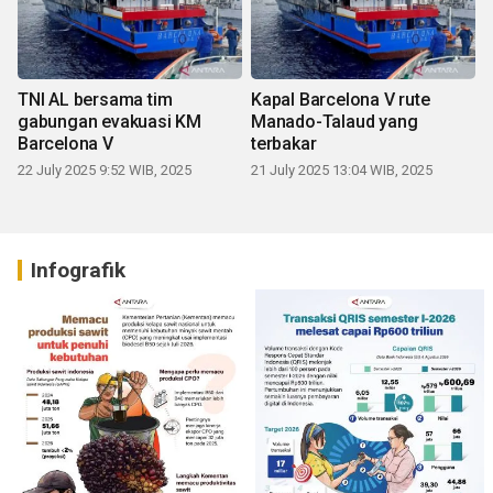
TNI AL bersama tim
Kapal Barcelona V rute
gabungan evakuasi KM
Manado-Talaud yang
Barcelona V
terbakar
22 July 2025 9:52 WIB, 2025
21 July 2025 13:04 WIB, 2025
Infografik