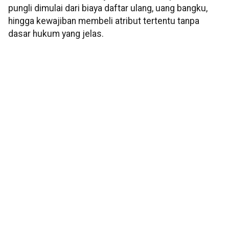
pungli dimulai dari biaya daftar ulang, uang bangku,
hingga kewajiban membeli atribut tertentu tanpa
dasar hukum yang jelas.