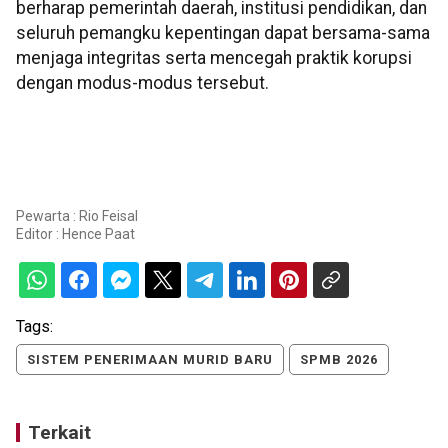
berharap pemerintah daerah, institusi pendidikan, dan
seluruh pemangku kepentingan dapat bersama-sama
menjaga integritas serta mencegah praktik korupsi
dengan modus-modus tersebut.
Pewarta : Rio Feisal
Editor :
Hence Paat
Tags:
SISTEM PENERIMAAN MURID BARU
SPMB 2026
Terkait