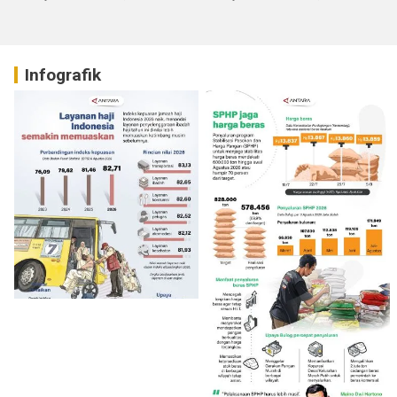
Infografik