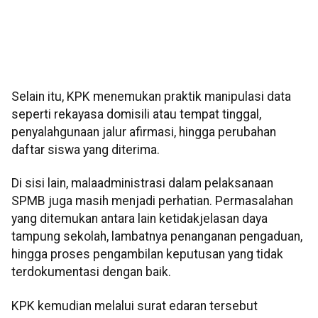
Selain itu, KPK menemukan praktik manipulasi data
seperti rekayasa domisili atau tempat tinggal,
penyalahgunaan jalur afirmasi, hingga perubahan
daftar siswa yang diterima.
Di sisi lain, malaadministrasi dalam pelaksanaan
SPMB juga masih menjadi perhatian. Permasalahan
yang ditemukan antara lain ketidakjelasan daya
tampung sekolah, lambatnya penanganan pengaduan,
hingga proses pengambilan keputusan yang tidak
terdokumentasi dengan baik.
KPK kemudian melalui surat edaran tersebut