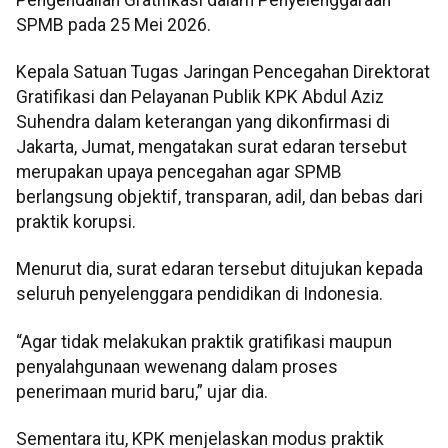
SPMB pada 25 Mei 2026.
Kepala Satuan Tugas Jaringan Pencegahan Direktorat
Gratifikasi dan Pelayanan Publik KPK Abdul Aziz
Suhendra dalam keterangan yang dikonfirmasi di
Jakarta, Jumat, mengatakan surat edaran tersebut
merupakan upaya pencegahan agar SPMB
berlangsung objektif, transparan, adil, dan bebas dari
praktik korupsi.
Menurut dia, surat edaran tersebut ditujukan kepada
seluruh penyelenggara pendidikan di Indonesia.
“Agar tidak melakukan praktik gratifikasi maupun
penyalahgunaan wewenang dalam proses
penerimaan murid baru,” ujar dia.
Sementara itu, KPK menjelaskan modus praktik