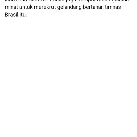
minat untuk merekrut gelandang bertahan timnas
Brasil itu.