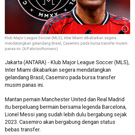
Klub Major League Soccer (MLS), Inter Miami dikabarkan segera
mendatangkan gelandang Brasil, Casemiro pada bursa transfer musim
panas ini. (X/FabrizioRomano)
Jakarta (ANTARA) - Klub Major League Soccer (MLS),
Inter Miami dikabarkan segera mendatangkan
gelandang Brasil, Casemiro pada bursa transfer
musim panas ini.
Mantan pemain Manchester United dan Real Madrid
itu berpeluang bermain bersama legenda Barcelona,
Lionel Messi yang sudah lebih dulu bergabung sejak
2023. Casemiro akan bergabung dengan status
bebas transfer.