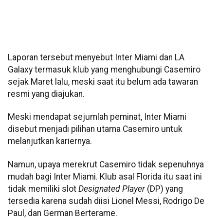
Laporan tersebut menyebut Inter Miami dan LA
Galaxy termasuk klub yang menghubungi Casemiro
sejak Maret lalu, meski saat itu belum ada tawaran
resmi yang diajukan.
Meski mendapat sejumlah peminat, Inter Miami
disebut menjadi pilihan utama Casemiro untuk
melanjutkan kariernya.
Namun, upaya merekrut Casemiro tidak sepenuhnya
mudah bagi Inter Miami. Klub asal Florida itu saat ini
tidak memiliki slot
Designated Player
(DP) yang
tersedia karena sudah diisi Lionel Messi, Rodrigo De
Paul, dan German Berterame.