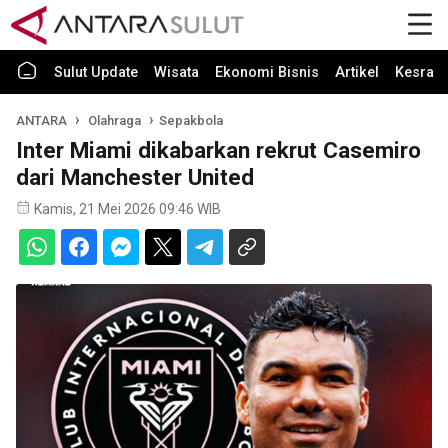
Sulut Update
Wisata
Ekonomi Bisnis
Artikel
Kesra
ANTARA
Olahraga
Sepakbola
Inter Miami dikabarkan rekrut Casemiro
dari Manchester United
Kamis, 21 Mei 2026 09:46 WIB