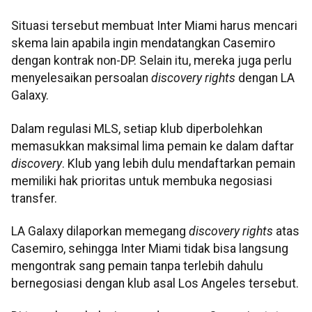
Situasi tersebut membuat Inter Miami harus mencari
skema lain apabila ingin mendatangkan Casemiro
dengan kontrak non-DP. Selain itu, mereka juga perlu
menyelesaikan persoalan
discovery rights
dengan LA
Galaxy.
Dalam regulasi MLS, setiap klub diperbolehkan
memasukkan maksimal lima pemain ke dalam daftar
discovery
. Klub yang lebih dulu mendaftarkan pemain
memiliki hak prioritas untuk membuka negosiasi
transfer.
LA Galaxy dilaporkan memegang
discovery rights
atas
Casemiro, sehingga Inter Miami tidak bisa langsung
mengontrak sang pemain tanpa terlebih dahulu
bernegosiasi dengan klub asal Los Angeles tersebut.