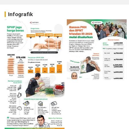
Infografik