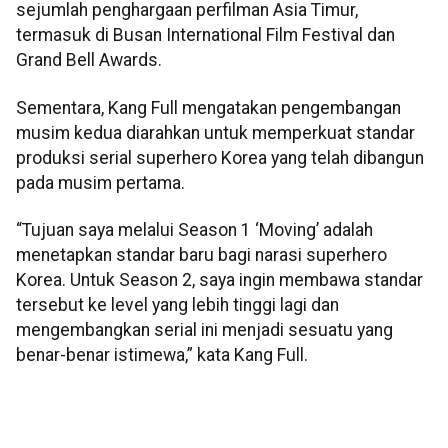
sejumlah penghargaan perfilman Asia Timur,
termasuk di Busan International Film Festival dan
Grand Bell Awards.
Sementara, Kang Full mengatakan pengembangan
musim kedua diarahkan untuk memperkuat standar
produksi serial superhero Korea yang telah dibangun
pada musim pertama.
“Tujuan saya melalui Season 1 ‘Moving’ adalah
menetapkan standar baru bagi narasi superhero
Korea. Untuk Season 2, saya ingin membawa standar
tersebut ke level yang lebih tinggi lagi dan
mengembangkan serial ini menjadi sesuatu yang
benar-benar istimewa,” kata Kang Full.