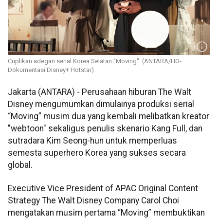
Cuplikan adegan serial Korea Selatan "Moving". (ANTARA/HO-
Dokumentasi Disney+ Hotstar)
Jakarta (ANTARA) - Perusahaan hiburan The Walt
Disney mengumumkan dimulainya produksi serial
“Moving” musim dua yang kembali melibatkan kreator
"webtoon" sekaligus penulis skenario Kang Full, dan
sutradara Kim Seong-hun untuk memperluas
semesta superhero Korea yang sukses secara
global.
Executive Vice President of APAC Original Content
Strategy The Walt Disney Company Carol Choi
mengatakan musim pertama “Moving” membuktikan