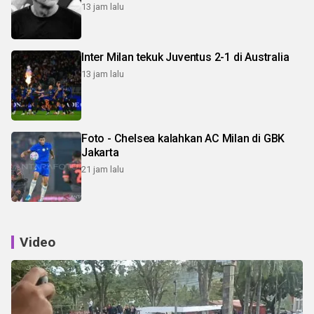
13 jam lalu
Inter Milan tekuk Juventus 2-1 di Australia
13 jam lalu
Foto - Chelsea kalahkan AC Milan di GBK
Jakarta
21 jam lalu
Video