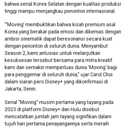
bahwa serial Korea Selatan dengan kualitas produksi
tinggi mampu menjangkau penonton internasional.
“‘Moving’ membuktikan bahwa kisah premium asal
Korea yang berakar pada emosi dan dikemas dengan
ambisi sinematik dapat beresonansi secara kuat
dengan penonton di seluruh dunia. Menyambut
Season 2, kami antusias untuk melanjutkan
kesuksesan tersebut bersama para mitra kreatif
kami dan semakin memperluas dunia ‘Moving’ bagi
para penggemar di seluruh dunia,” ujar Carol Choi
dalam siaran pers Disney+ yang dikonfirmasi di
Jakarta, Senin.
Serial “Moving” musim pertama yang tayang pada
2023 di platform Disney+ dan Hulu disebut
mencatatkan jumlah jam tayang signifikan dalam
tujuh hari pertama penayangannya serta meraih