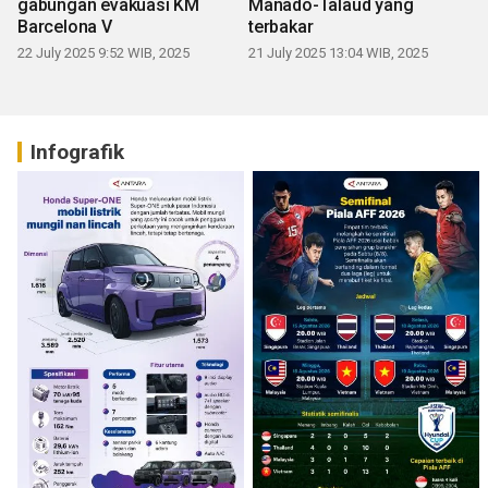
gabungan evakuasi KM
Manado-Talaud yang
Barcelona V
terbakar
22 July 2025 9:52 WIB, 2025
21 July 2025 13:04 WIB, 2025
Infografik