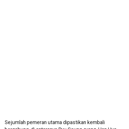
Sejumlah pemeran utama dipastikan kembali