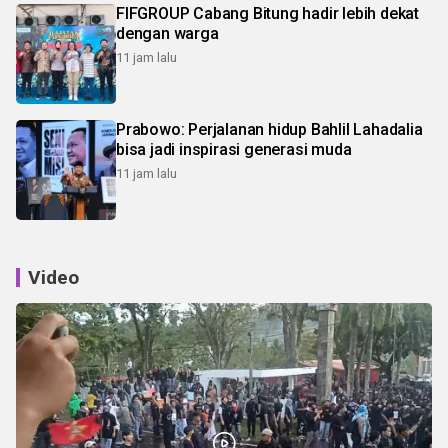
FIFGROUP Cabang Bitung hadir lebih dekat
dengan warga
11 jam lalu
Prabowo: Perjalanan hidup Bahlil Lahadalia
bisa jadi inspirasi generasi muda
11 jam lalu
Video