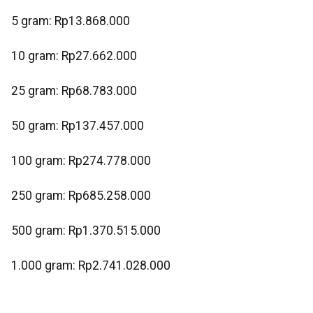
‎5 gram: Rp13.868.000
‎10 gram: Rp27.662.000
‎25 gram: Rp68.783.000
‎50 gram: Rp137.457.000
‎100 gram: Rp274.778.000
‎250 gram: Rp685.258.000
‎500 gram: Rp1.370.515.000
‎1.000 gram: Rp2.741.028.000