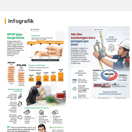
Infografik