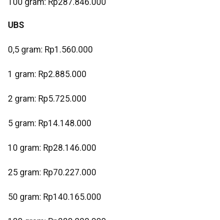
‎100 gram: Rp287.846.000
UBS
0,5 gram: Rp1.560.000
‎1 gram: Rp2.885.000
‎2 gram: Rp5.725.000
‎5 gram: Rp14.148.000
10 gram: Rp28.146.000
‎25 gram: Rp70.227.000
‎50 gram: Rp140.165.000