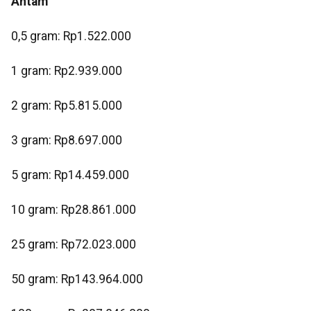
Antam
0,5 gram: Rp1.522.000
‎1 gram: Rp2.939.000
‎2 gram: Rp5.815.000
3 gram: Rp8.697.000
‎5 gram: Rp14.459.000
10 gram: Rp28.861.000
‎25 gram: Rp72.023.000
‎50 gram: Rp143.964.000