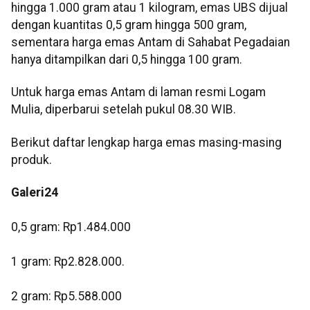
hingga 1.000 gram atau 1 kilogram, emas UBS dijual
dengan kuantitas 0,5 gram hingga 500 gram,
sementara harga emas Antam di Sahabat Pegadaian
hanya ditampilkan dari 0,5 hingga 100 gram.
Untuk harga emas Antam di laman resmi Logam
Mulia, diperbarui setelah pukul 08.30 WIB.
Berikut daftar lengkap harga emas masing-masing
produk.
Galeri24
0,5 gram: Rp1.484.000
1 gram: Rp2.828.000.
‎2 gram: Rp5.588.000