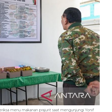
riksa menu makanan prajurit saat mengunjungi Yonif