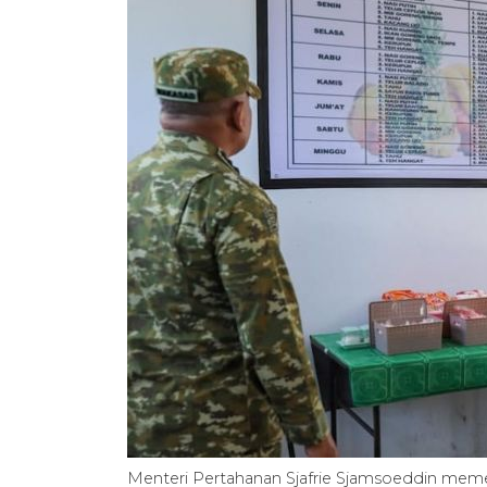
Menteri Pertahanan Sjafrie Sjamsoeddin meme