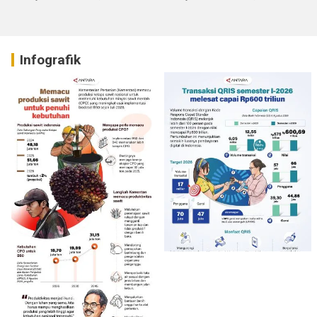
Infografik