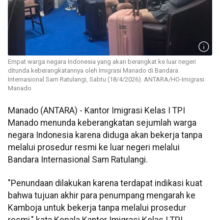
Empat warga negara Indonesia yang akan berangkat ke luar negeri
ditunda keberangkatannya oleh Imigrasi Manado di Bandara
Internasional Sam Ratulangi, Sabtu (18/4/2026). ANTARA/HO-Imigrasi
Manado
Manado (ANTARA) - Kantor Imigrasi Kelas I TPI
Manado menunda keberangkatan sejumlah warga
negara Indonesia karena diduga akan bekerja tanpa
melalui prosedur resmi ke luar negeri melalui
Bandara Internasional Sam Ratulangi.
"Penundaan dilakukan karena terdapat indikasi kuat
bahwa tujuan akhir para penumpang mengarah ke
Kamboja untuk bekerja tanpa melalui prosedur
resmi," kata Kepala Kantor Imigrasi Kelas I TPI