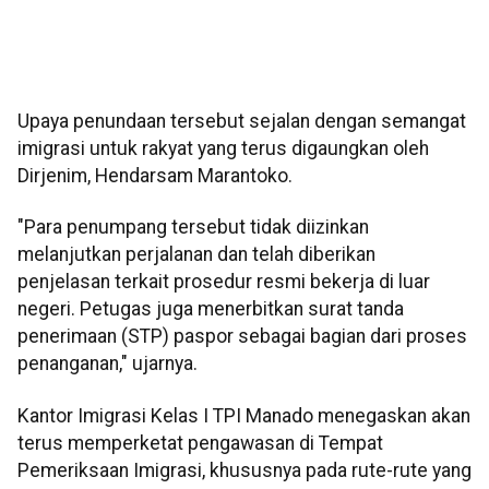
Upaya penundaan tersebut sejalan dengan semangat
imigrasi untuk rakyat yang terus digaungkan oleh
Dirjenim, Hendarsam Marantoko.
"Para penumpang tersebut tidak diizinkan
melanjutkan perjalanan dan telah diberikan
penjelasan terkait prosedur resmi bekerja di luar
negeri. Petugas juga menerbitkan surat tanda
penerimaan (STP) paspor sebagai bagian dari proses
penanganan," ujarnya.
Kantor Imigrasi Kelas I TPI Manado menegaskan akan
terus memperketat pengawasan di Tempat
Pemeriksaan Imigrasi, khususnya pada rute-rute yang