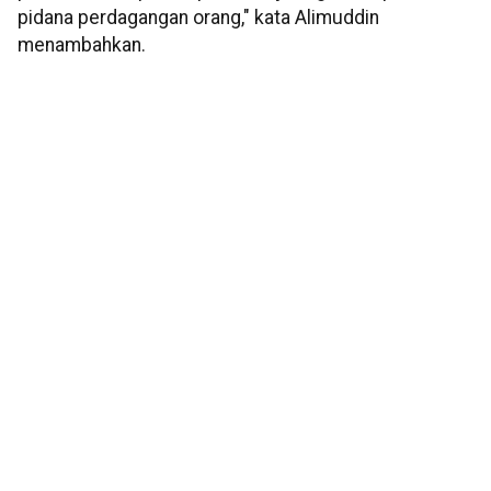
pidana perdagangan orang," kata Alimuddin
menambahkan.