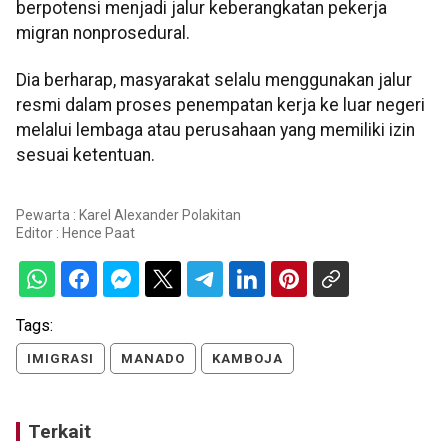
berpotensi menjadi jalur keberangkatan pekerja
migran nonprosedural.
Dia berharap, masyarakat selalu menggunakan jalur
resmi dalam proses penempatan kerja ke luar negeri
melalui lembaga atau perusahaan yang memiliki izin
sesuai ketentuan.
Pewarta : Karel Alexander Polakitan
Editor :
Hence Paat
Tags:
IMIGRASI
MANADO
KAMBOJA
Terkait