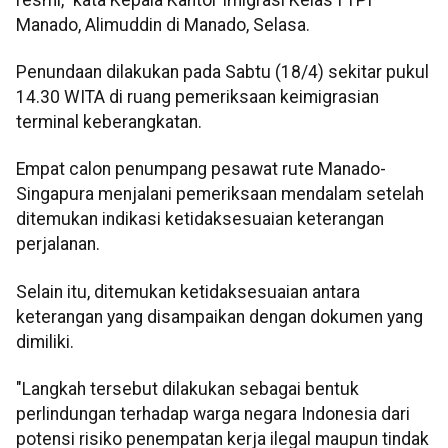
Manado, Alimuddin di Manado, Selasa.
Penundaan dilakukan pada Sabtu (18/4) sekitar pukul
14.30 WITA di ruang pemeriksaan keimigrasian
terminal keberangkatan.
Empat calon penumpang pesawat rute Manado-
Singapura menjalani pemeriksaan mendalam setelah
ditemukan indikasi ketidaksesuaian keterangan
perjalanan.
Selain itu, ditemukan ketidaksesuaian antara
keterangan yang disampaikan dengan dokumen yang
dimiliki.
"Langkah tersebut dilakukan sebagai bentuk
perlindungan terhadap warga negara Indonesia dari
potensi risiko penempatan kerja ilegal maupun tindak