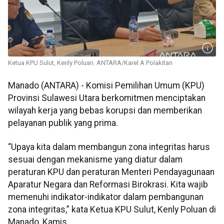
Ketua KPU Sulut, Kenly Poluan. ANTARA/Karel A Polakitan
Manado (ANTARA) - Komisi Pemilihan Umum (KPU)
Provinsi Sulawesi Utara berkomitmen menciptakan
wilayah kerja yang bebas korupsi dan memberikan
pelayanan publik yang prima.
“Upaya kita dalam membangun zona integritas harus
sesuai dengan mekanisme yang diatur dalam
peraturan KPU dan peraturan Menteri Pendayagunaan
Aparatur Negara dan Reformasi Birokrasi. Kita wajib
memenuhi indikator-indikator dalam pembangunan
zona integritas,” kata Ketua KPU Sulut, Kenly Poluan di
Manado, Kamis