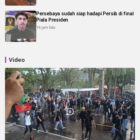
Persebaya sudah siap hadapi Persib di final
Piala Presiden
16 jam lalu
Video