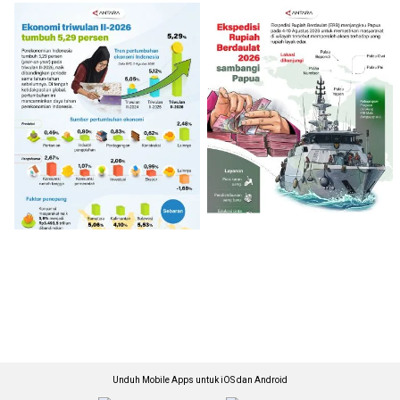
Unduh Mobile Apps untuk iOS dan Android