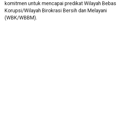
komitmen untuk mencapai predikat Wilayah Bebas
Korupsi/Wilayah Birokrasi Bersih dan Melayani
(WBK/WBBM).