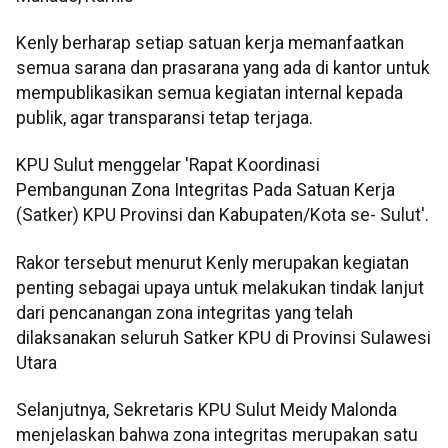
Kenly berharap setiap satuan kerja memanfaatkan
semua sarana dan prasarana yang ada di kantor untuk
mempublikasikan semua kegiatan internal kepada
publik, agar transparansi tetap terjaga.
KPU Sulut menggelar 'Rapat Koordinasi
Pembangunan Zona Integritas Pada Satuan Kerja
(Satker) KPU Provinsi dan Kabupaten/Kota se- Sulut'.
Rakor tersebut menurut Kenly merupakan kegiatan
penting sebagai upaya untuk melakukan tindak lanjut
dari pencanangan zona integritas yang telah
dilaksanakan seluruh Satker KPU di Provinsi Sulawesi
Utara
Selanjutnya, Sekretaris KPU Sulut Meidy Malonda
menjelaskan bahwa zona integritas merupakan satu