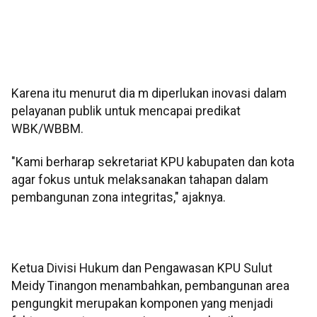
Karena itu menurut dia m diperlukan inovasi dalam
pelayanan publik untuk mencapai predikat
WBK/WBBM.
"Kami berharap sekretariat KPU kabupaten dan kota
agar fokus untuk melaksanakan tahapan dalam
pembangunan zona integritas," ajaknya.
Ketua Divisi Hukum dan Pengawasan KPU Sulut
Meidy Tinangon menambahkan, pembangunan area
pengungkit merupakan komponen yang menjadi