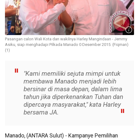
Pasangan calon Wali Kota dan wakilnya Harley Mangindaan - Jemmy
Asiku, siap menghadapi Pilkada Manado 0 Desember 2015. (Fiqman)
(1)
"Kami memiliki sejuta mimpi untuk
membawa Manado menjadi lebih
bersinar di masa depan, dalam lima
tahun jika diperkenankan Tuhan dan
dipercaya masyarakat," kata Harley
bersama JA.
Manado, (ANTARA Sulut) - Kampanye Pemilihan