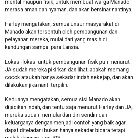
mental maupun fisik, untuk membuat warga Manado
merasa aman dan nyaman, dan akan bersinar nantinya.
Harley mengatakan, semua unsur masyarakat di
Manado akan tersentuh oleh pembangunan dan
pelayanan mereka, mulai dari yang masih di
kandungan sampai para Lansia.
Lokasi-lokasi untuk pembangunan fisik pun menurut
JA sudah mereka pikirkan dan lihat, apakah memang
cocok ataukah hanya sekadar indah sekejap, dan akan
dilakukan jika nanti terpilih.
Keduanya mengatakan, semua sisi Manado akan
dijadikan indah, dan tentu saja menurut Harley dan JA,
mereka sudah memulai dari diri sendiri dan
keluarganya dengan menjadi contoh yang baik agar
dapat diteladani bukan hanya sekadar bicara tetapi