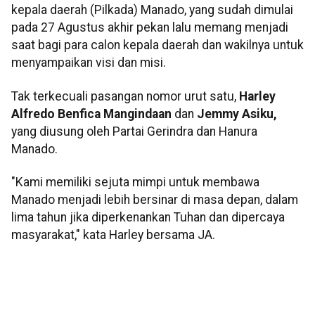
kepala daerah (Pilkada) Manado, yang sudah dimulai
pada 27 Agustus akhir pekan lalu memang menjadi
saat bagi para calon kepala daerah dan wakilnya untuk
menyampaikan visi dan misi.
Tak terkecuali pasangan nomor urut satu,
Harley
Alfredo Benfica Mangindaan
dan
Jemmy Asiku,
yang diusung oleh Partai Gerindra dan Hanura
Manado.
"Kami memiliki sejuta mimpi untuk membawa
Manado menjadi lebih bersinar di masa depan, dalam
lima tahun jika diperkenankan Tuhan dan dipercaya
masyarakat," kata Harley bersama JA.