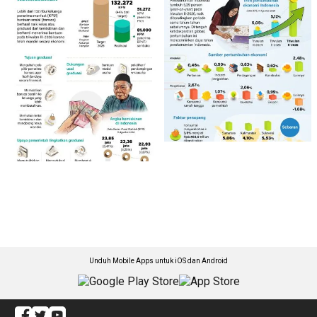
Unduh Mobile Apps untuk iOS dan Android