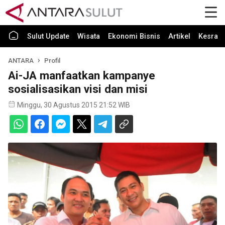
Sulut Update
Wisata
Ekonomi Bisnis
Artikel
Kesra
ANTARA
Profil
Ai-JA manfaatkan kampanye
sosialisasikan visi dan misi
Minggu, 30 Agustus 2015 21:52 WIB