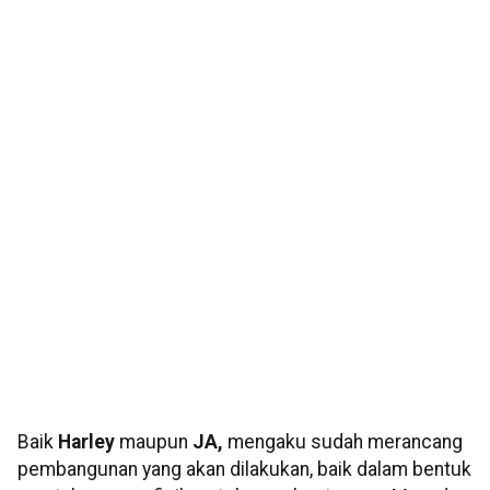
Baik
Harley
maupun
JA,
mengaku sudah merancang
pembangunan yang akan dilakukan, baik dalam bentuk