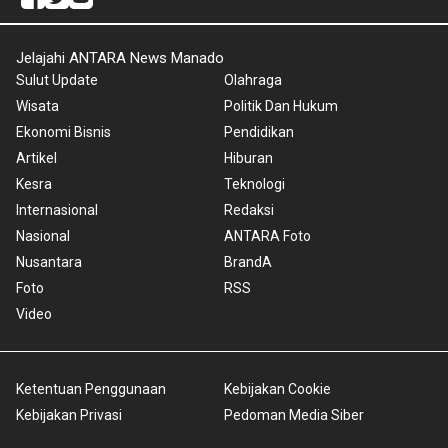
Jelajahi ANTARA News Manado
Sulut Update
Olahraga
Wisata
Politik Dan Hukum
Ekonomi Bisnis
Pendidikan
Artikel
Hiburan
Kesra
Teknologi
Internasional
Redaksi
Nasional
ANTARA Foto
Nusantara
BrandA
Foto
RSS
Video
Ketentuan Penggunaan
Kebijakan Cookie
Kebijakan Privasi
Pedoman Media Siber