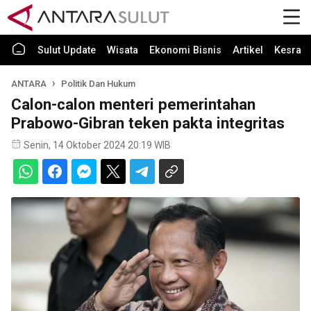
Sulut Update
Wisata
Ekonomi Bisnis
Artikel
Kesra
ANTARA
Politik Dan Hukum
Calon-calon menteri pemerintahan
Prabowo-Gibran teken pakta integritas
Senin, 14 Oktober 2024 20:19 WIB