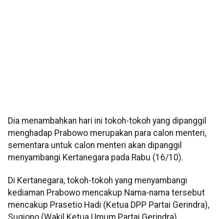
Dia menambahkan hari ini tokoh-tokoh yang dipanggil
menghadap Prabowo merupakan para calon menteri,
sementara untuk calon menteri akan dipanggil
menyambangi Kertanegara pada Rabu (16/10).
Di Kertanegara, tokoh-tokoh yang menyambangi
kediaman Prabowo mencakup Nama-nama tersebut
mencakup Prasetio Hadi (Ketua DPP Partai Gerindra),
Sugiono (Wakil Ketua Umum Partai Gerindra),