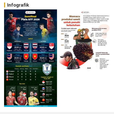
Infografik