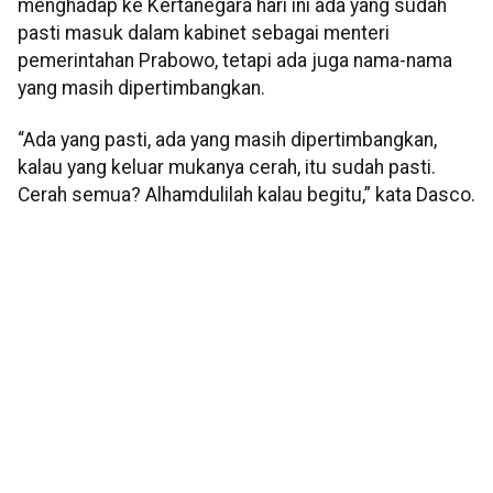
menghadap ke Kertanegara hari ini ada yang sudah
pasti masuk dalam kabinet sebagai menteri
pemerintahan Prabowo, tetapi ada juga nama-nama
yang masih dipertimbangkan.
“Ada yang pasti, ada yang masih dipertimbangkan,
kalau yang keluar mukanya cerah, itu sudah pasti.
Cerah semua? Alhamdulilah kalau begitu,” kata Dasco.