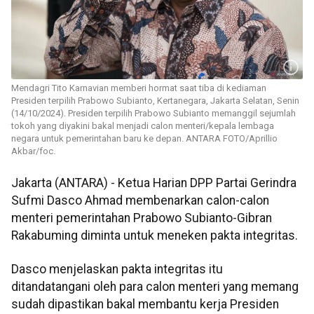
Mendagri Tito Karnavian memberi hormat saat tiba di kediaman
Presiden terpilih Prabowo Subianto, Kertanegara, Jakarta Selatan, Senin
(14/10/2024). Presiden terpilih Prabowo Subianto memanggil sejumlah
tokoh yang diyakini bakal menjadi calon menteri/kepala lembaga
negara untuk pemerintahan baru ke depan. ANTARA FOTO/Aprillio
Akbar/foc.
Jakarta (ANTARA) - Ketua Harian DPP Partai Gerindra
Sufmi Dasco Ahmad membenarkan calon-calon
menteri pemerintahan Prabowo Subianto-Gibran
Rakabuming diminta untuk meneken pakta integritas.
Dasco menjelaskan pakta integritas itu
ditandatangani oleh para calon menteri yang memang
sudah dipastikan bakal membantu kerja Presiden