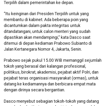
Terpilih dalam pemerintahan ke depan.
“Itu keinginan dari Presiden Terpilih untuk yang
membantu di kabinet. Ada beberapa poin yang
dicantumkan dalam pakta integritas untuk
ditandatangani, untuk calon menteri yang sudah
dipastikan akan mendampingi,” kata Dasco saat
ditemui di depan kediaman Prabowo Subianto di
Jalan Kertanegara Nomor 4, Jakarta, Senin.
Prabowo sejak pukul 15.00 WIB memanggil sejumlah
tokoh yang berasal dari kalangan profesional,
politikus, birokrat, akademisi, pejabat aktif Polri, dan
pejabat teras organisasi masyarakat (ormas), untuk
datang ke kediamannya dan berbicara empat mata
dengan dirinya secara bergantian.
Dasco menyebut sebagian tokoh-tokoh yang datang