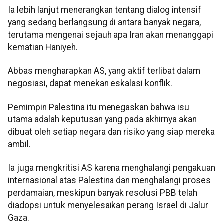
Ia lebih lanjut menerangkan tentang dialog intensif
yang sedang berlangsung di antara banyak negara,
terutama mengenai sejauh apa Iran akan menanggapi
kematian Haniyeh.
Abbas mengharapkan AS, yang aktif terlibat dalam
negosiasi, dapat menekan eskalasi konflik.
Pemimpin Palestina itu menegaskan bahwa isu
utama adalah keputusan yang pada akhirnya akan
dibuat oleh setiap negara dan risiko yang siap mereka
ambil.
Ia juga mengkritisi AS karena menghalangi pengakuan
internasional atas Palestina dan menghalangi proses
perdamaian, meskipun banyak resolusi PBB telah
diadopsi untuk menyelesaikan perang Israel di Jalur
Gaza.