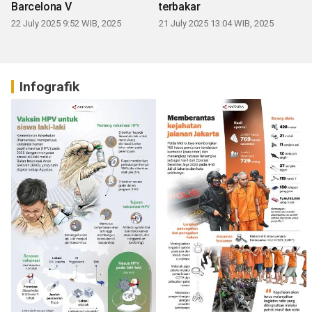
Barcelona V
terbakar
22 July 2025 9:52 WIB, 2025
21 July 2025 13:04 WIB, 2025
Infografik