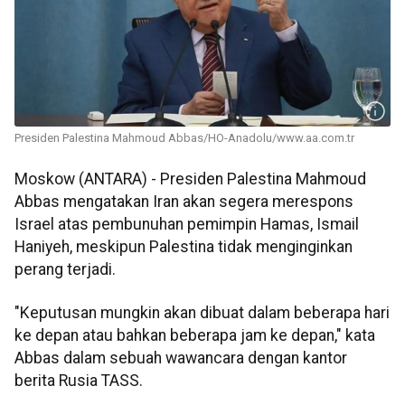
Presiden Palestina Mahmoud Abbas/HO-Anadolu/www.aa.com.tr
Moskow (ANTARA) - Presiden Palestina Mahmoud
Abbas mengatakan Iran akan segera merespons
Israel atas pembunuhan pemimpin Hamas, Ismail
Haniyeh, meskipun Palestina tidak menginginkan
perang terjadi.
"Keputusan mungkin akan dibuat dalam beberapa hari
ke depan atau bahkan beberapa jam ke depan," kata
Abbas dalam sebuah wawancara dengan kantor
berita Rusia TASS.