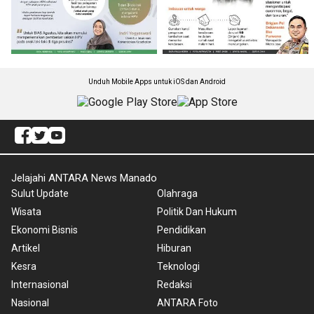
Unduh Mobile Apps untuk iOS dan Android
Jelajahi ANTARA News Manado
Sulut Update
Olahraga
Wisata
Politik Dan Hukum
Ekonomi Bisnis
Pendidikan
Artikel
Hiburan
Kesra
Teknologi
Internasional
Redaksi
Nasional
ANTARA Foto