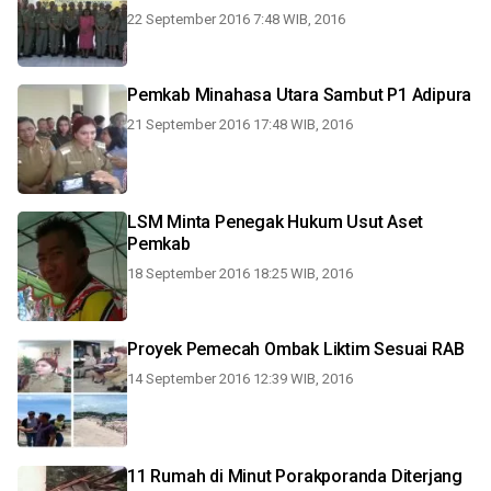
22 September 2016 7:48 WIB, 2016
Pemkab Minahasa Utara Sambut P1 Adipura
21 September 2016 17:48 WIB, 2016
LSM Minta Penegak Hukum Usut Aset
Pemkab
18 September 2016 18:25 WIB, 2016
Proyek Pemecah Ombak Liktim Sesuai RAB
14 September 2016 12:39 WIB, 2016
11 Rumah di Minut Porakporanda Diterjang