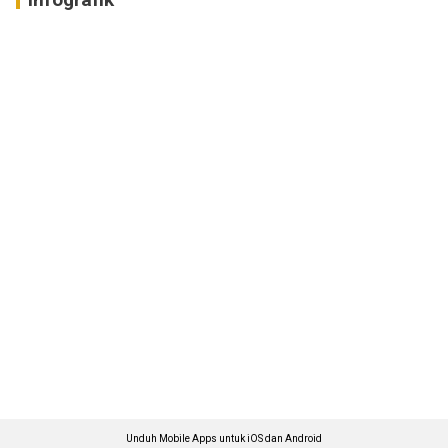
Unduh Mobile Apps untuk iOS dan Android