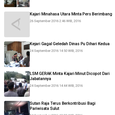
Kajari Minahasa Utara Minta Pers Berimbang
26 September 2016 2:46 WIB, 2016
Kejari Gagal Geledah Dinas Pu Dihari Kedua
24 September 2016 14:50 WIB, 2016
LSM GERAK Minta Kajari Minut Dicopot Dari
Jabatannya
24 September 2016 14:44 WIB, 2016
Sutan Raja Terus Berkontribusi Bagi
Pariwisata Sulut