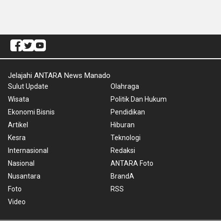
Jelajahi ANTARA News Manado
Sulut Update
Olahraga
Wisata
Politik Dan Hukum
Ekonomi Bisnis
Pendidikan
Artikel
Hiburan
Kesra
Teknologi
Internasional
Redaksi
Nasional
ANTARA Foto
Nusantara
BrandA
Foto
RSS
Video