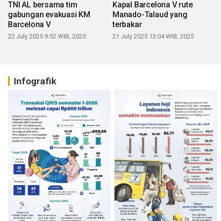
TNI AL bersama tim
Kapal Barcelona V rute
gabungan evakuasi KM
Manado-Talaud yang
Barcelona V
terbakar
22 July 2025 9:52 WIB, 2025
21 July 2025 13:04 WIB, 2025
Infografik