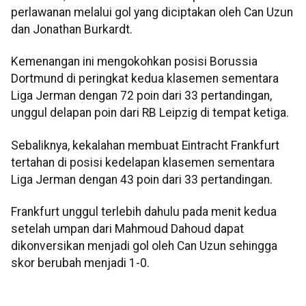
perlawanan melalui gol yang diciptakan oleh Can Uzun
dan Jonathan Burkardt.
Kemenangan ini mengokohkan posisi Borussia
Dortmund di peringkat kedua klasemen sementara
Liga Jerman dengan 72 poin dari 33 pertandingan,
unggul delapan poin dari RB Leipzig di tempat ketiga.
Sebaliknya, kekalahan membuat Eintracht Frankfurt
tertahan di posisi kedelapan klasemen sementara
Liga Jerman dengan 43 poin dari 33 pertandingan.
Frankfurt unggul terlebih dahulu pada menit kedua
setelah umpan dari Mahmoud Dahoud dapat
dikonversikan menjadi gol oleh Can Uzun sehingga
skor berubah menjadi 1-0.