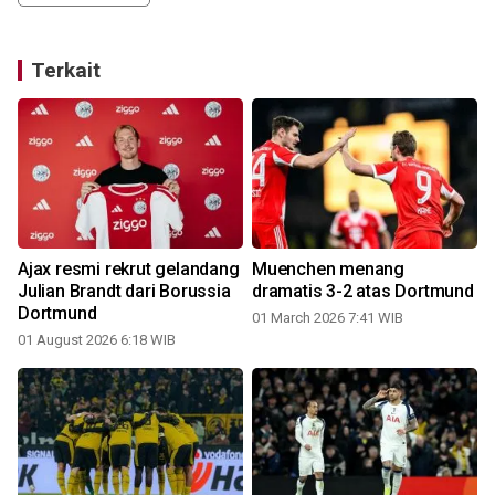
Terkait
Ajax resmi rekrut gelandang
Muenchen menang
Julian Brandt dari Borussia
dramatis 3-2 atas Dortmund
Dortmund
01 March 2026 7:41 WIB
01 August 2026 6:18 WIB