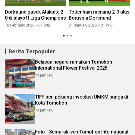
Dortmund gasak Atalanta 2-
Tottenham menang 2-0 atas
0 di playoff Liga Champions
Borussia Dortmund
18 February 2026 7:07 WIB
21 January 2026 7:01 WIB
Berita Terpopuler
Belasan negara ramaikan Tomohon
International Flower Festival 2026
19 jam lalu
TIFF beri peluang investasi UMKM bunga di
Kota Tomohon
13 jam lalu
Foto - Semarak iven Tomohon International