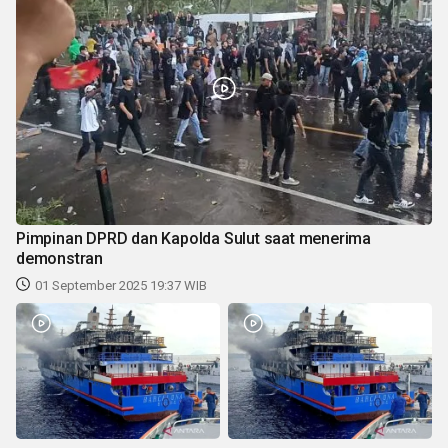
Pimpinan DPRD dan Kapolda Sulut saat menerima
demonstran
01 September 2025 19:37 WIB