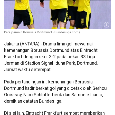
Para pemain Borussia Dortmund. (Bundesliga.com)
Jakarta (ANTARA) - Drama lima gol mewarnai
kemenangan Borussia Dortmund atas Eintracht
Frankfurt dengan skor 3-2 pada pekan 33 Liga
Jerman di Stadion Signal Iduna Park, Dortmund,
Jumat waktu setempat.
Pada pertandingan ini, kemenangan Borussia
Dortmund hadir berkat gol yang dicetak oleh Serhou
Guirassy, Nico Schlotterbeck dan Samuele Inacio,
demikian catatan Bundesliga.
Di sisi lain, Eintracht Frankfurt sempat memberikan