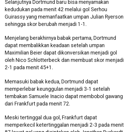
Selanjutnya Dortmund baru bisa menyamakan
kedudukan pada menit 42 melalui gol Serhou
Guirassy yang memanfaatkan umpan Julian Ryerson
sehingga skor berubah menjadi 1-1.
Menjelang berakhirnya babak pertama, Dortmund
dapat membalikkan keadaan setelah umpan
Maximilian Beier dapat dikonversikan menjadi gol
oleh Nico Schlotterbeck dan membuat skor menjadi
2-1 pada menit 45+1.
Memasuki babak kedua, Dortmund dapat
memperlebar keunggulan menjadi 3-1 setelah
tembakan Samuele Inacio dapat membobol gawang
dari Frankfurt pada menit 72.
Meski tertinggal dua gol, Frankfurt dapat
memperkecil ketertinggalan menjadi 2-3 pada menit