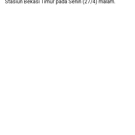
Stasiun Bekasi Timur pada Senin (27/4) malam.