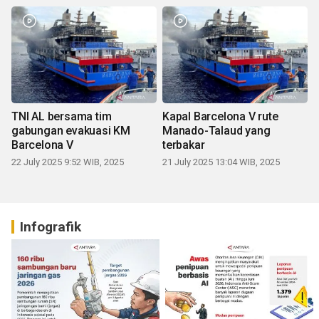
TNI AL bersama tim
Kapal Barcelona V rute
gabungan evakuasi KM
Manado-Talaud yang
Barcelona V
terbakar
22 July 2025 9:52 WIB, 2025
21 July 2025 13:04 WIB, 2025
Infografik