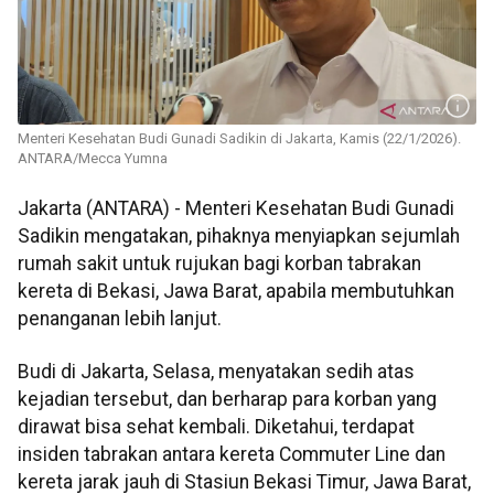
Menteri Kesehatan Budi Gunadi Sadikin di Jakarta, Kamis (22/1/2026).
ANTARA/Mecca Yumna
Jakarta (ANTARA) - Menteri Kesehatan Budi Gunadi
Sadikin mengatakan, pihaknya menyiapkan sejumlah
rumah sakit untuk rujukan bagi korban tabrakan
kereta di Bekasi, Jawa Barat, apabila membutuhkan
penanganan lebih lanjut.
Budi di Jakarta, Selasa, menyatakan sedih atas
kejadian tersebut, dan berharap para korban yang
dirawat bisa sehat kembali. Diketahui, terdapat
insiden tabrakan antara kereta Commuter Line dan
kereta jarak jauh di Stasiun Bekasi Timur, Jawa Barat,