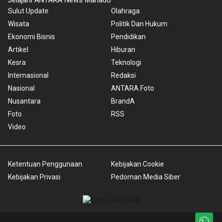
Sulut Update
Olahraga
Wisata
Politik Dan Hukum
Ekonomi Bisnis
Pendidikan
Artikel
Hiburan
Kesra
Teknologi
Internasional
Redaksi
Nasional
ANTARA Foto
Nusantara
BrandA
Foto
RSS
Video
Ketentuan Penggunaan
Kebijakan Cookie
Kebijakan Privasi
Pedoman Media Siber