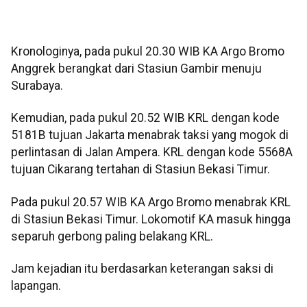
Kronologinya, pada pukul 20.30 WIB KA Argo Bromo
Anggrek berangkat dari Stasiun Gambir menuju
Surabaya.
Kemudian, pada pukul 20.52 WIB KRL dengan kode
5181B tujuan Jakarta menabrak taksi yang mogok di
perlintasan di Jalan Ampera. KRL dengan kode 5568A
tujuan Cikarang tertahan di Stasiun Bekasi Timur.
Pada pukul 20.57 WIB KA Argo Bromo menabrak KRL
di Stasiun Bekasi Timur. Lokomotif KA masuk hingga
separuh gerbong paling belakang KRL.
Jam kejadian itu berdasarkan keterangan saksi di
lapangan.