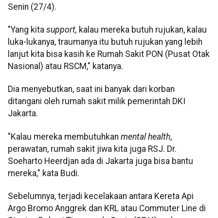
Senin (27/4).
"Yang kita
support,
kalau mereka butuh rujukan, kalau
luka-lukanya, traumanya itu butuh rujukan yang lebih
lanjut kita bisa kasih ke Rumah Sakit PON (Pusat Otak
Nasional) atau RSCM," katanya.
Dia menyebutkan, saat ini banyak dari korban
ditangani oleh rumah sakit milik pemerintah DKI
Jakarta.
"Kalau mereka membutuhkan
mental health
,
perawatan, rumah sakit jiwa kita juga RSJ. Dr.
Soeharto Heerdjan ada di Jakarta juga bisa bantu
mereka," kata Budi.
Sebelumnya, terjadi kecelakaan antara Kereta Api
Argo Bromo Anggrek dan KRL atau Commuter Line di