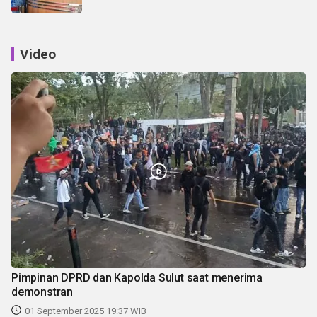
Video
Pimpinan DPRD dan Kapolda Sulut saat menerima
demonstran
01 September 2025 19:37 WIB