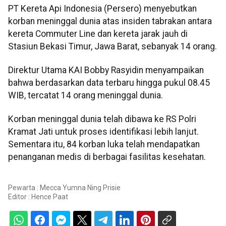
PT Kereta Api Indonesia (Persero) menyebutkan
korban meninggal dunia atas insiden tabrakan antara
kereta Commuter Line dan kereta jarak jauh di
Stasiun Bekasi Timur, Jawa Barat, sebanyak 14 orang.
Direktur Utama KAI Bobby Rasyidin menyampaikan
bahwa berdasarkan data terbaru hingga pukul 08.45
WIB, tercatat 14 orang meninggal dunia.
Korban meninggal dunia telah dibawa ke RS Polri
Kramat Jati untuk proses identifikasi lebih lanjut.
Sementara itu, 84 korban luka telah mendapatkan
penanganan medis di berbagai fasilitas kesehatan.
Pewarta : Mecca Yumna Ning Prisie
Editor :
Hence Paat