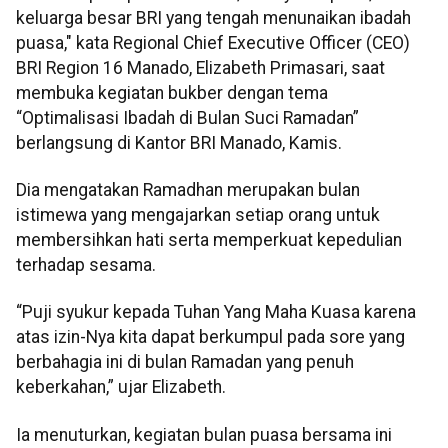
keluarga besar BRI yang tengah menunaikan ibadah
puasa," kata Regional Chief Executive Officer (CEO)
BRI Region 16 Manado, Elizabeth Primasari, saat
membuka kegiatan bukber dengan tema
“Optimalisasi Ibadah di Bulan Suci Ramadan”
berlangsung di Kantor BRI Manado, Kamis.
Dia mengatakan Ramadhan merupakan bulan
istimewa yang mengajarkan setiap orang untuk
membersihkan hati serta memperkuat kepedulian
terhadap sesama.
“Puji syukur kepada Tuhan Yang Maha Kuasa karena
atas izin-Nya kita dapat berkumpul pada sore yang
berbahagia ini di bulan Ramadan yang penuh
keberkahan,” ujar Elizabeth.
Ia menuturkan, kegiatan bulan puasa bersama ini