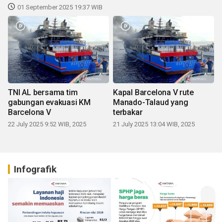
01 September 2025 19:37 WIB
TNI AL bersama tim
Kapal Barcelona V rute
gabungan evakuasi KM
Manado-Talaud yang
Barcelona V
terbakar
22 July 2025 9:52 WIB, 2025
21 July 2025 13:04 WIB, 2025
Infografik