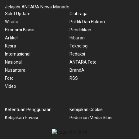
Jelajahi ANTARA News Manado
Sulut Update
Olahraga
Wisata
Politik Dan Hukum
Ekonomi Bisnis
Pendidikan
Artikel
Hiburan
Kesra
Teknologi
Internasional
Redaksi
Nasional
ANTARA Foto
Nusantara
BrandA
Foto
RSS
Video
Ketentuan Penggunaan
Kebijakan Cookie
Kebijakan Privasi
Pedoman Media Siber