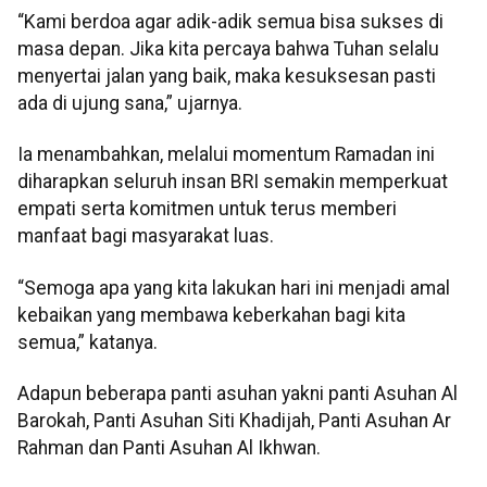
“Kami berdoa agar adik-adik semua bisa sukses di
masa depan. Jika kita percaya bahwa Tuhan selalu
menyertai jalan yang baik, maka kesuksesan pasti
ada di ujung sana,” ujarnya.
Ia menambahkan, melalui momentum Ramadan ini
diharapkan seluruh insan BRI semakin memperkuat
empati serta komitmen untuk terus memberi
manfaat bagi masyarakat luas.
“Semoga apa yang kita lakukan hari ini menjadi amal
kebaikan yang membawa keberkahan bagi kita
semua,” katanya.
Adapun beberapa panti asuhan yakni panti Asuhan Al
Barokah, Panti Asuhan Siti Khadijah, Panti Asuhan Ar
Rahman dan Panti Asuhan Al Ikhwan.