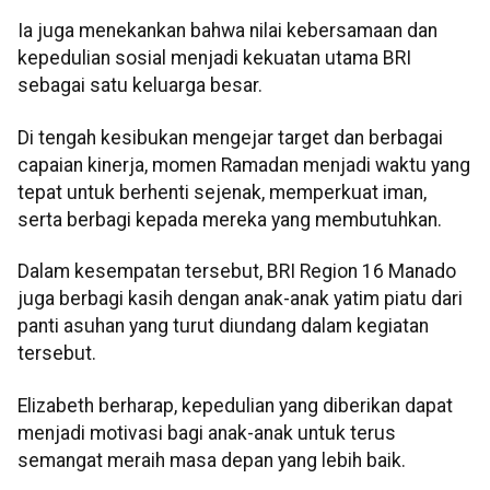
Ia juga menekankan bahwa nilai kebersamaan dan
kepedulian sosial menjadi kekuatan utama BRI
sebagai satu keluarga besar.
Di tengah kesibukan mengejar target dan berbagai
capaian kinerja, momen Ramadan menjadi waktu yang
tepat untuk berhenti sejenak, memperkuat iman,
serta berbagi kepada mereka yang membutuhkan.
Dalam kesempatan tersebut, BRI Region 16 Manado
juga berbagi kasih dengan anak-anak yatim piatu dari
panti asuhan yang turut diundang dalam kegiatan
tersebut.
Elizabeth berharap, kepedulian yang diberikan dapat
menjadi motivasi bagi anak-anak untuk terus
semangat meraih masa depan yang lebih baik.