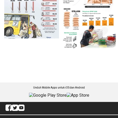
Unduh Mobile Apps untuk iOS dan Android