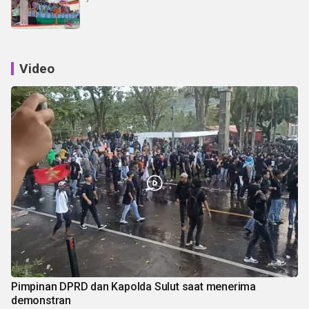
Video
Pimpinan DPRD dan Kapolda Sulut saat menerima
demonstran