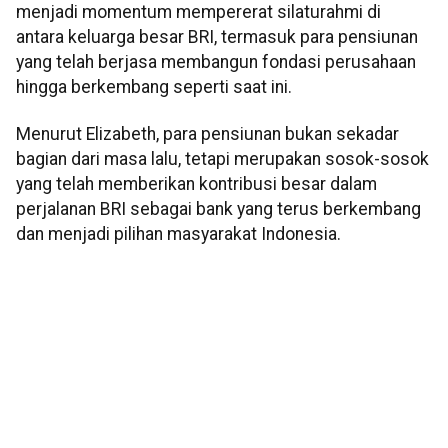
menjadi momentum mempererat silaturahmi di
antara keluarga besar BRI, termasuk para pensiunan
yang telah berjasa membangun fondasi perusahaan
hingga berkembang seperti saat ini.
Menurut Elizabeth, para pensiunan bukan sekadar
bagian dari masa lalu, tetapi merupakan sosok-sosok
yang telah memberikan kontribusi besar dalam
perjalanan BRI sebagai bank yang terus berkembang
dan menjadi pilihan masyarakat Indonesia.