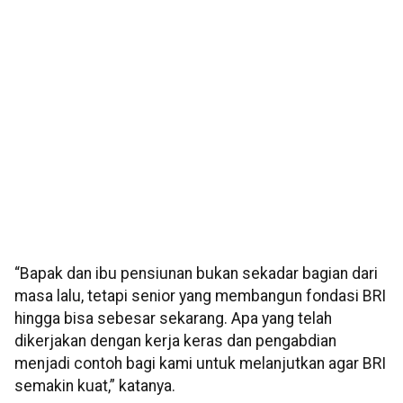
“Bapak dan ibu pensiunan bukan sekadar bagian dari
masa lalu, tetapi senior yang membangun fondasi BRI
hingga bisa sebesar sekarang. Apa yang telah
dikerjakan dengan kerja keras dan pengabdian
menjadi contoh bagi kami untuk melanjutkan agar BRI
semakin kuat,” katanya.