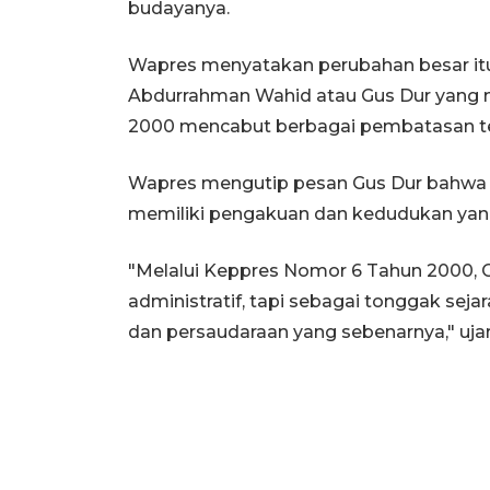
budayanya.
Wapres menyatakan perubahan besar itu
Abdurrahman Wahid atau Gus Dur yang 
2000 mencabut berbagai pembatasan te
Wapres mengutip pesan Gus Dur bahwa 
memiliki pengakuan dan kedudukan yan
"Melalui Keppres Nomor 6 Tahun 2000,
administratif, tapi sebagai tonggak seja
dan persaudaraan yang sebenarnya," ujar