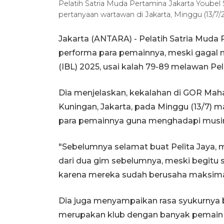
Pelatih Satria Muda Pertamina Jakarta Youbel 
pertanyaan wartawan di Jakarta, Minggu (13/
Jakarta (ANTARA) - Pelatih Satria Muda
performa para pemainnya, meski gagal m
(IBL) 2025, usai kalah 79-89 melawan Pel
Dia menjelaskan, kekalahan di GOR Mah
Kuningan, Jakarta, pada Minggu (13/7) 
para pemainnya guna menghadapi musi
"Sebelumnya selamat buat Pelita Jaya, 
dari dua gim sebelumnya, meski begitu 
karena mereka sudah berusaha maksimal,
Dia juga menyampaikan rasa syukurnya b
merupakan klub dengan banyak pemain b