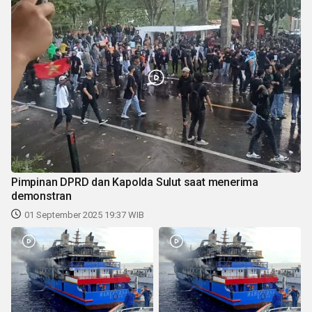
Pimpinan DPRD dan Kapolda Sulut saat menerima
demonstran
01 September 2025 19:37 WIB