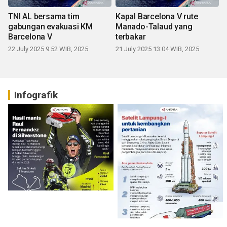
TNI AL bersama tim
Kapal Barcelona V rute
gabungan evakuasi KM
Manado-Talaud yang
Barcelona V
terbakar
22 July 2025 9:52 WIB, 2025
21 July 2025 13:04 WIB, 2025
Infografik