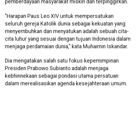
pemberdayaan masyarakat miskin dan terpinggirkan.
"Harapan Paus Leo XIV untuk mempersatukan
seluruh gereja Katolik dunia sebagai kekuatan yang
menyembuhkan dan menyatukan adalah sebuah cita-
cita luhur yang sesuai dengan tujuan Indonesia dalam
menjaga perdamaian dunia," kata Muhaimin Iskandar.
Dia mengatakan salah satu fokus kepemimpinan
Presiden Prabowo Subianto adalah menjaga
kebhinnekaan sebagai pondasi utama persatuan
dalam merealisasikan agenda kesejahteraan umum.