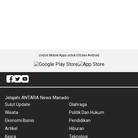
Unduh Mobile Apps untuk iOS dan Android
Jelajahi ANTARA News Manado
Sulut Update
Olahraga
Wisata
Politik Dan Hukum
Ekonomi Bisnis
Pendidikan
Artikel
Hiburan
Kesra
Teknologi