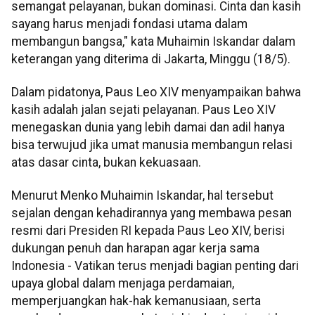
semangat pelayanan, bukan dominasi. Cinta dan kasih
sayang harus menjadi fondasi utama dalam
membangun bangsa," kata Muhaimin Iskandar dalam
keterangan yang diterima di Jakarta, Minggu (18/5).
Dalam pidatonya, Paus Leo XIV menyampaikan bahwa
kasih adalah jalan sejati pelayanan. Paus Leo XIV
menegaskan dunia yang lebih damai dan adil hanya
bisa terwujud jika umat manusia membangun relasi
atas dasar cinta, bukan kekuasaan.
Menurut Menko Muhaimin Iskandar, hal tersebut
sejalan dengan kehadirannya yang membawa pesan
resmi dari Presiden RI kepada Paus Leo XIV, berisi
dukungan penuh dan harapan agar kerja sama
Indonesia - Vatikan terus menjadi bagian penting dari
upaya global dalam menjaga perdamaian,
memperjuangkan hak-hak kemanusiaan, serta