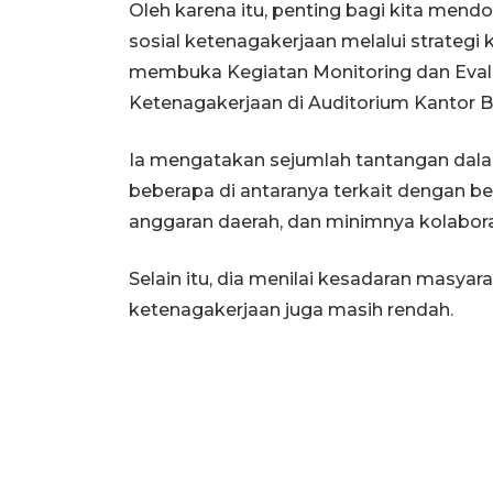
Oleh karena itu, penting bagi kita mend
sosial ketenagakerjaan melalui strategi 
membuka Kegiatan Monitoring dan Evalu
Ketenagakerjaan di Auditorium Kantor B
Ia mengatakan sejumlah tantangan dala
beberapa di antaranya terkait dengan b
anggaran daerah, dan minimnya kolabor
Selain itu, dia menilai kesadaran masyar
ketenagakerjaan juga masih rendah.