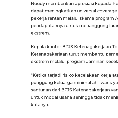
Noudy memberikan apresiasi kepada Pe
dapat meningkatkan universal coverage
pekerja rentan melalui skema program 
pendapatannya untuk menanggung iuran 
ekstrem.
Kepala kantor BPJS Ketenagakerjaan T
Ketenagakerjaan turut membantu peme
ekstrem melalui program Jaminan kecel
“Ketika terjadi risiko kecelakaan kerja 
punggung keluarga minimal ahli waris y
santunan dari BPJS Ketenagakerjaan ya
untuk modal usaha sehingga tidak meni
katanya.