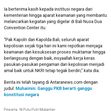
Ia berterima kasih kepada institusi negara dari
kementerian hingga aparat keamanan yang membantu
melancarkan kegiatan yang digelar di Bali Nusa Dua
Convention Center itu.
“Pak Kapolri dan Kapolda Bali, seluruh aparat
kepolisian sejak tiga hari ini kami repotkan menjaga
keamanan dan kesuksesan proses muktamar hingga
berlangsung dengan baik, insyaallah kerja keras
pasukan-pasukan pengaman dari kepolisian menjadi
amal baik untuk NKRI tetap tegak berdiri,” kata dia.
Berita ini telah tayang di Antaranews.com dengan
judul:
Muhaimin: Ganggu PKB berarti ganggu
konstitusi negara
Pewarta : Ni Putu Putri Muliantari