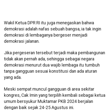
Wakil Ketua DPR RI itu juga menegaskan bahwa
demokrasi adalah nafas sebuah bangsa, ia tak ingin
demokrasi di lembaganya bergeser menjadi
demokrasi jalanan.
Jika pergeseran tersebut terjadi maka pembangunan
tidak akan pernah ada, sehingga sebagai negara
demokrasi menurut dua wajib lembaga itu tumbuh
tanpa gangguan sesuai konstitusi dan ada aturan
yang ada.
Meski sempat muncul gangguan di area sekitar
kongres, Cak Imin yang terpilih kembali sebagai ketua
umum bersyukur Muktamar PKB 2024 berjalan
dengan baik sejak 24-25 Agustus ini.