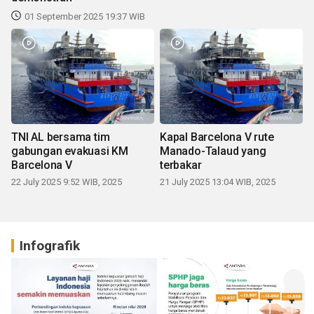
01 September 2025 19:37 WIB
TNI AL bersama tim
Kapal Barcelona V rute
gabungan evakuasi KM
Manado-Talaud yang
Barcelona V
terbakar
22 July 2025 9:52 WIB, 2025
21 July 2025 13:04 WIB, 2025
Infografik