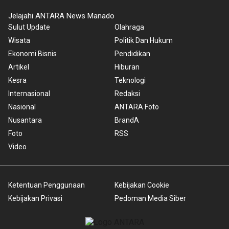
Jelajahi ANTARA News Manado
Sulut Update
Olahraga
Wisata
Politik Dan Hukum
Ekonomi Bisnis
Pendidikan
Artikel
Hiburan
Kesra
Teknologi
Internasional
Redaksi
Nasional
ANTARA Foto
Nusantara
BrandA
Foto
RSS
Video
Ketentuan Penggunaan
Kebijakan Cookie
Kebijakan Privasi
Pedoman Media Siber