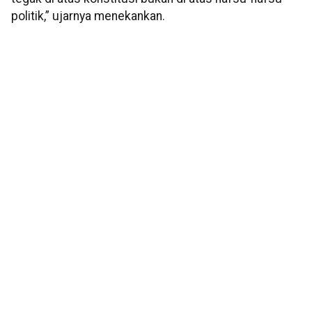
politik,” ujarnya menekankan.