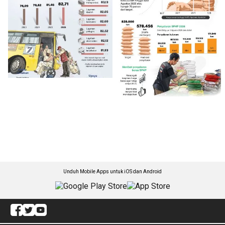
Unduh Mobile Apps untuk iOS dan Android