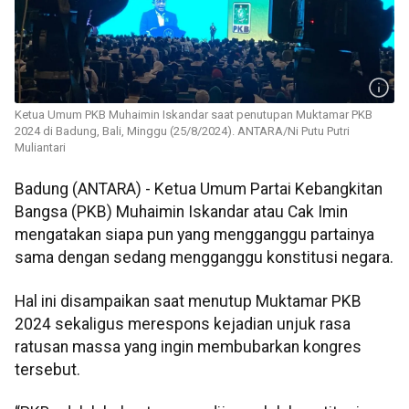
Ketua Umum PKB Muhaimin Iskandar saat penutupan Muktamar PKB
2024 di Badung, Bali, Minggu (25/8/2024). ANTARA/Ni Putu Putri
Muliantari
Badung (ANTARA) - Ketua Umum Partai Kebangkitan
Bangsa (PKB) Muhaimin Iskandar atau Cak Imin
mengatakan siapa pun yang mengganggu partainya
sama dengan sedang mengganggu konstitusi negara.
Hal ini disampaikan saat menutup Muktamar PKB
2024 sekaligus merespons kejadian unjuk rasa
ratusan massa yang ingin membubarkan kongres
tersebut.