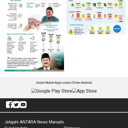
Unduh Mobile Apps untuk iOS dan Android
Jelajahi ANTARA News Manado