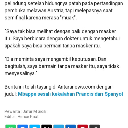
pelindung setelah hidungnya patah pada pertandingan
pembuka melawan Austria, tapi melepasnya saat
semifinal karena merasa "muak".
"Saya tak bisa melihat dengan baik dengan masker
itu. Saya berbicara dengan dokter untuk mengetahui
apakah saya bisa bermain tanpa masker itu.
"Dia meminta saya mengambil keputusan. Dan
begitulah, saya bermain tanpa masker itu, saya tidak
menyesalinya."
Berita ini telah tayang di Antaranews.com dengan
judul:
Mbappe sesali kekalahan Prancis dari Spanyol
Pewarta : Jafar M Sidik
Editor :
Hence Paat