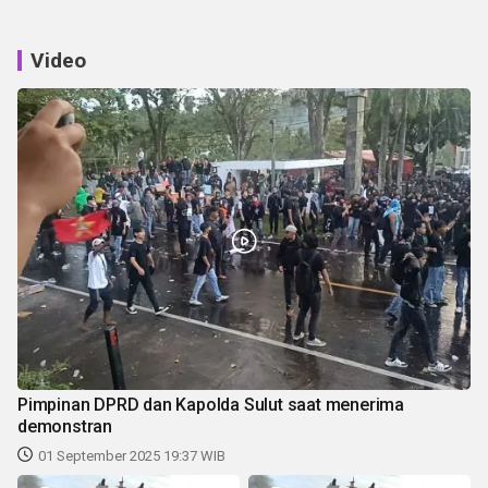
Video
Pimpinan DPRD dan Kapolda Sulut saat menerima
demonstran
01 September 2025 19:37 WIB