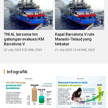
TNI AL bersama tim
Kapal Barcelona V rute
gabungan evakuasi KM
Manado-Talaud yang
Barcelona V
terbakar
22 July 2025 9:52 WIB, 2025
21 July 2025 13:04 WIB, 2025
Infografik