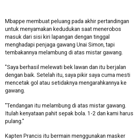
Mbappe membuat peluang pada akhir pertandingan
untuk menyamakan kedudukan saat menerobos
masuk dari sisi kiri lapangan dengan tinggal
menghadapi penjaga gawang Unai Simon, tapi
tembakannya melambung di atas mistar gawang.
"Saya berhasil melewati bek lawan dan itu berjalan
dengan baik. Setelah itu, saya pikir saya cuma mesti
mencetak gol atau setidaknya mengarahkannya ke
gawang.
"Tendangan itu melambung di atas mistar gawang.
Itulah kenyataan pahit sepak bola. 1-2 dan kami harus
pulang."
Kapten Prancis itu bermain menggunakan masker