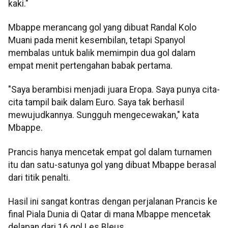
kaki."
Mbappe merancang gol yang dibuat Randal Kolo
Muani pada menit kesembilan, tetapi Spanyol
membalas untuk balik memimpin dua gol dalam
empat menit pertengahan babak pertama.
"Saya berambisi menjadi juara Eropa. Saya punya cita-
cita tampil baik dalam Euro. Saya tak berhasil
mewujudkannya. Sungguh mengecewakan," kata
Mbappe.
Prancis hanya mencetak empat gol dalam turnamen
itu dan satu-satunya gol yang dibuat Mbappe berasal
dari titik penalti.
Hasil ini sangat kontras dengan perjalanan Prancis ke
final Piala Dunia di Qatar di mana Mbappe mencetak
delapan dari 16 gol Les Bleus.