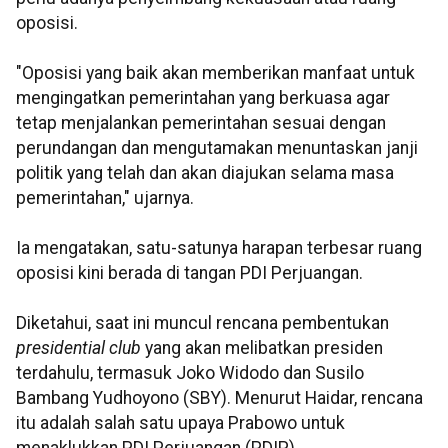
oposisi.
"Oposisi yang baik akan memberikan manfaat untuk
mengingatkan pemerintahan yang berkuasa agar
tetap menjalankan pemerintahan sesuai dengan
perundangan dan mengutamakan menuntaskan janji
politik yang telah dan akan diajukan selama masa
pemerintahan," ujarnya.
Ia mengatakan, satu-satunya harapan terbesar ruang
oposisi kini berada di tangan PDI Perjuangan.
Diketahui, saat ini muncul rencana pembentukan
presidential club
yang akan melibatkan presiden
terdahulu, termasuk Joko Widodo dan Susilo
Bambang Yudhoyono (SBY). Menurut Haidar, rencana
itu adalah salah satu upaya Prabowo untuk
menaklukkan PDI Perjuangan (PDIP).