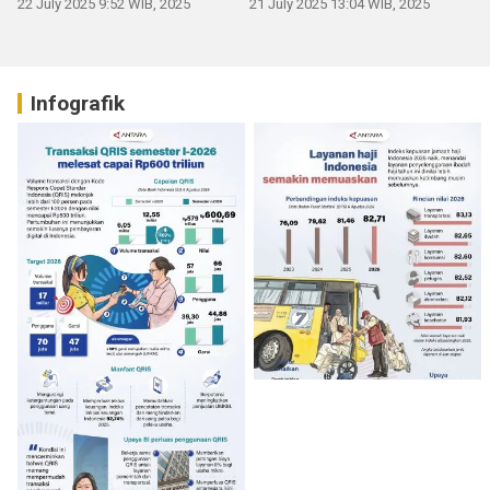
22 July 2025 9:52 WIB, 2025
21 July 2025 13:04 WIB, 2025
Infografik