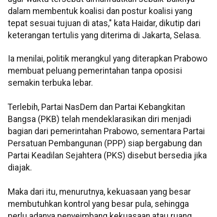
dalam membentuk koalisi dan postur koalisi yang
tepat sesuai tujuan di atas," kata Haidar, dikutip dari
keterangan tertulis yang diterima di Jakarta, Selasa.
Ia menilai, politik merangkul yang diterapkan Prabowo
membuat peluang pemerintahan tanpa oposisi
semakin terbuka lebar.
Terlebih, Partai NasDem dan Partai Kebangkitan
Bangsa (PKB) telah mendeklarasikan diri menjadi
bagian dari pemerintahan Prabowo, sementara Partai
Persatuan Pembangunan (PPP) siap bergabung dan
Partai Keadilan Sejahtera (PKS) disebut bersedia jika
diajak.
Maka dari itu, menurutnya, kekuasaan yang besar
membutuhkan kontrol yang besar pula, sehingga
perlu adanya penyeimbang kekuasaan atau ruang