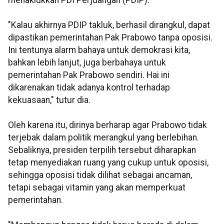
"Kalau akhirnya PDIP takluk, berhasil dirangkul, dapat
dipastikan pemerintahan Pak Prabowo tanpa oposisi.
Ini tentunya alarm bahaya untuk demokrasi kita,
bahkan lebih lanjut, juga berbahaya untuk
pemerintahan Pak Prabowo sendiri. Hai ini
dikarenakan tidak adanya kontrol terhadap
kekuasaan," tutur dia.
Oleh karena itu, dirinya berharap agar Prabowo tidak
terjebak dalam politik merangkul yang berlebihan.
Sebaliknya, presiden terpilih tersebut diharapkan
tetap menyediakan ruang yang cukup untuk oposisi,
sehingga oposisi tidak dilihat sebagai ancaman,
tetapi sebagai vitamin yang akan memperkuat
pemerintahan.