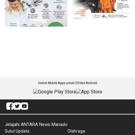
Unduh Mobile Apps untuk iOS dan Android
Jelajahi ANTARA News Manado
Sulut Update
Olahraga