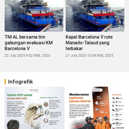
TNI AL bersama tim
Kapal Barcelona V rute
gabungan evakuasi KM
Manado-Talaud yang
Barcelona V
terbakar
22 July 2025 9:52 WIB, 2025
21 July 2025 13:04 WIB, 2025
Infografik