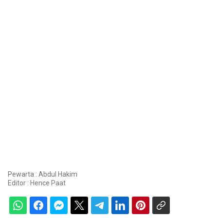
Pewarta : Abdul Hakim
Editor :
Hence Paat