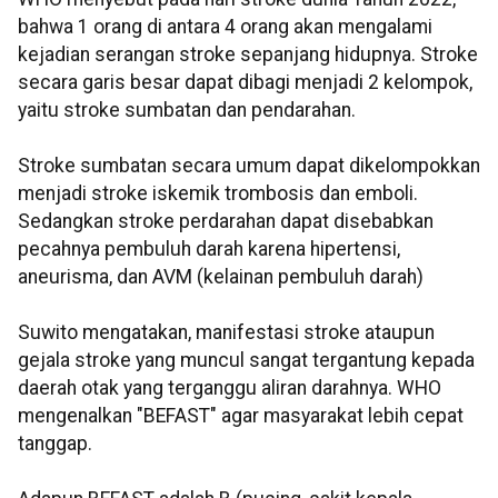
bahwa 1 orang di antara 4 orang akan mengalami
kejadian serangan stroke sepanjang hidupnya. Stroke
secara garis besar dapat dibagi menjadi 2 kelompok,
yaitu stroke sumbatan dan pendarahan.
Stroke sumbatan secara umum dapat dikelompokkan
menjadi stroke iskemik trombosis dan emboli.
Sedangkan stroke perdarahan dapat disebabkan
pecahnya pembuluh darah karena hipertensi,
aneurisma, dan AVM (kelainan pembuluh darah)
Suwito mengatakan, manifestasi stroke ataupun
gejala stroke yang muncul sangat tergantung kepada
daerah otak yang terganggu aliran darahnya. WHO
mengenalkan "BEFAST" agar masyarakat lebih cepat
tanggap.