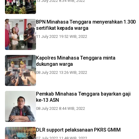
13 July 2022 8:34 WIB, 2022
BPN Minahasa Tenggara menyerahkan 1.300
sertifikat kepada warga
11 July 2022 19:52 WIB, 2022
Kapolres Minahasa Tenggara minta
dukungan warga
08 July 2022 13:26 WIB, 2022
Pemkab Minahasa Tenggara bayarkan gaji
ke-13 ASN
08 July 2022 8:44 WIB, 2022
DLR support pelaksanaan PKRS GMIM
07 July 2022 11:48 WIB, 2022