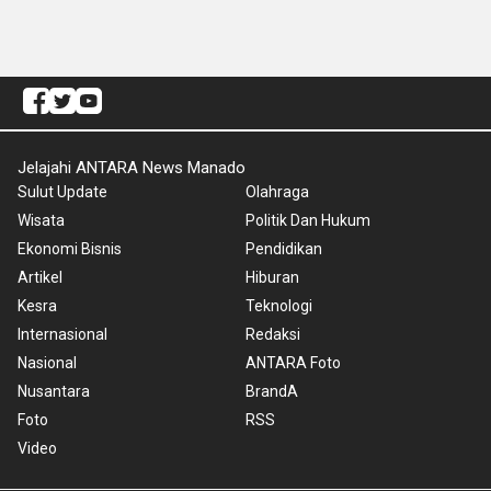
Jelajahi ANTARA News Manado
Sulut Update
Olahraga
Wisata
Politik Dan Hukum
Ekonomi Bisnis
Pendidikan
Artikel
Hiburan
Kesra
Teknologi
Internasional
Redaksi
Nasional
ANTARA Foto
Nusantara
BrandA
Foto
RSS
Video