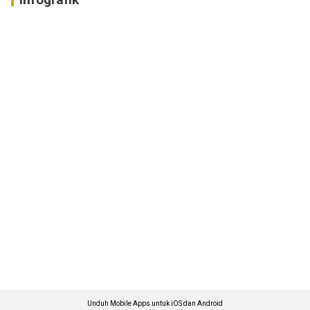
Unduh Mobile Apps untuk iOS dan Android