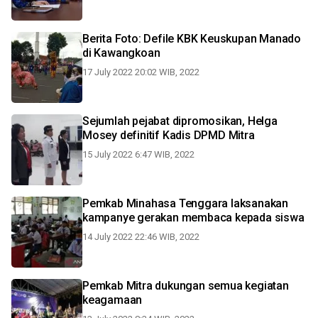
Berita Foto: Defile KBK Keuskupan Manado
di Kawangkoan
17 July 2022 20:02 WIB, 2022
Sejumlah pejabat dipromosikan, Helga
Mosey definitif Kadis DPMD Mitra
15 July 2022 6:47 WIB, 2022
Pemkab Minahasa Tenggara laksanakan
kampanye gerakan membaca kepada siswa
14 July 2022 22:46 WIB, 2022
Pemkab Mitra dukungan semua kegiatan
keagamaan