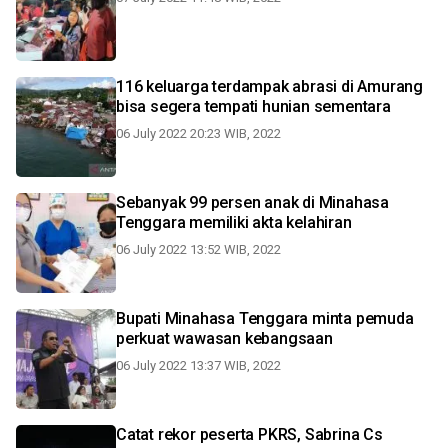
116 keluarga terdampak abrasi di Amurang
bisa segera tempati hunian sementara
06 July 2022 20:23 WIB, 2022
Sebanyak 99 persen anak di Minahasa
Tenggara memiliki akta kelahiran
06 July 2022 13:52 WIB, 2022
Bupati Minahasa Tenggara minta pemuda
perkuat wawasan kebangsaan
06 July 2022 13:37 WIB, 2022
Catat rekor peserta PKRS, Sabrina Cs