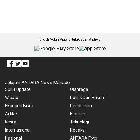
Unduh Mobile Apps untuk iOS dan Android
Jelajahi ANTARA News Manado
Sulut Update
Olahraga
Wisata
Politik Dan Hukum
Ekonomi Bisnis
Pendidikan
Artikel
Hiburan
Kesra
Teknologi
Internasional
Redaksi
Nasional
ANTARA Foto