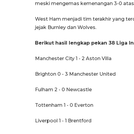
meski mengemas kemenangan 3-0 atas Le
West Ham menjadi tim terakhir yang terd
jejak Burnley dan Wolves.
Berikut hasil lengkap pekan 38 Liga In
Manchester City 1 - 2 Aston Villa
Brighton 0 - 3 Manchester United
Fulham 2 - 0 Newcastle
Tottenham 1 - 0 Everton
Liverpool 1 - 1 Brentford