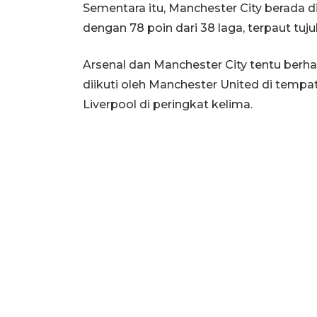
Sementara itu, Manchester City berada d
dengan 78 poin dari 38 laga, terpaut tuju
Arsenal dan Manchester City tentu ber
diikuti oleh Manchester United di tempat
Liverpool di peringkat kelima.