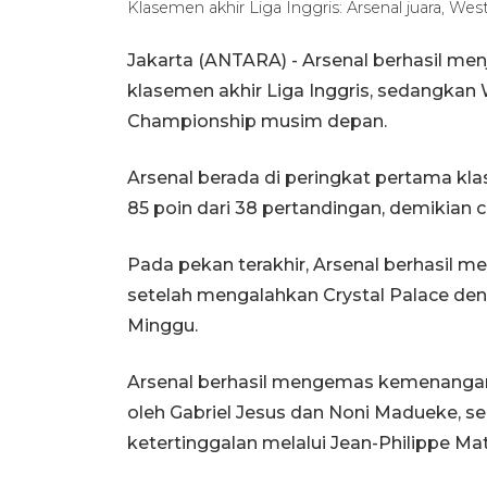
Klasemen akhir Liga Inggris: Arsenal juara, We
Jakarta (ANTARA) - Arsenal berhasil me
klasemen akhir Liga Inggris, sedangkan 
Championship musim depan.
Arsenal berada di peringkat pertama kl
85 poin dari 38 pertandingan, demikian 
Pada pekan terakhir, Arsenal berhasil 
setelah mengalahkan Crystal Palace deng
Minggu.
Arsenal berhasil mengemas kemenangan 
oleh Gabriel Jesus dan Noni Madueke, 
ketertinggalan melalui Jean-Philippe Mat