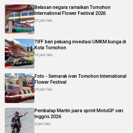
Belasan negara ramaikan Tomohon
International Flower Festival 2026
22 jam lalu
TIFF beri peluang investasi UMKM bunga di
Kota Tomohon
16 jam lalu
Foto - Semarak iven Tomohon International
Flower Festival
20 jam lalu
Pembalap Martin juara sprint MotoGP seri
Inggris 2026
4 jam lalu