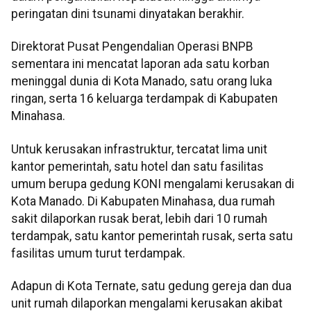
peringatan dini tsunami dinyatakan berakhir.
Direktorat Pusat Pengendalian Operasi BNPB
sementara ini mencatat laporan ada satu korban
meninggal dunia di Kota Manado, satu orang luka
ringan, serta 16 keluarga terdampak di Kabupaten
Minahasa.
Untuk kerusakan infrastruktur, tercatat lima unit
kantor pemerintah, satu hotel dan satu fasilitas
umum berupa gedung KONI mengalami kerusakan di
Kota Manado. Di Kabupaten Minahasa, dua rumah
sakit dilaporkan rusak berat, lebih dari 10 rumah
terdampak, satu kantor pemerintah rusak, serta satu
fasilitas umum turut terdampak.
Adapun di Kota Ternate, satu gedung gereja dan dua
unit rumah dilaporkan mengalami kerusakan akibat