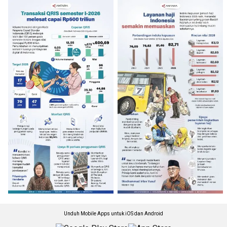
Unduh Mobile Apps untuk iOS dan Android