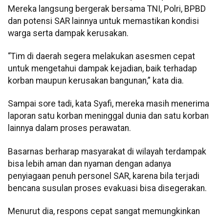
Mereka langsung bergerak bersama TNI, Polri, BPBD
dan potensi SAR lainnya untuk memastikan kondisi
warga serta dampak kerusakan.
“Tim di daerah segera melakukan asesmen cepat
untuk mengetahui dampak kejadian, baik terhadap
korban maupun kerusakan bangunan,” kata dia.
Sampai sore tadi, kata Syafi, mereka masih menerima
laporan satu korban meninggal dunia dan satu korban
lainnya dalam proses perawatan.
Basarnas berharap masyarakat di wilayah terdampak
bisa lebih aman dan nyaman dengan adanya
penyiagaan penuh personel SAR, karena bila terjadi
bencana susulan proses evakuasi bisa disegerakan.
Menurut dia, respons cepat sangat memungkinkan