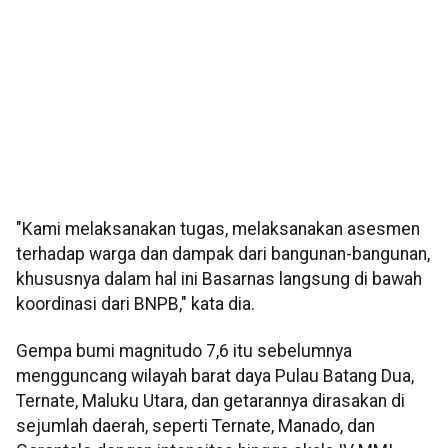
"Kami melaksanakan tugas, melaksanakan asesmen
terhadap warga dan dampak dari bangunan-bangunan,
khususnya dalam hal ini Basarnas langsung di bawah
koordinasi dari BNPB," kata dia.
Gempa bumi magnitudo 7,6 itu sebelumnya
mengguncang wilayah barat daya Pulau Batang Dua,
Ternate, Maluku Utara, dan getarannya dirasakan di
sejumlah daerah, seperti Ternate, Manado, dan