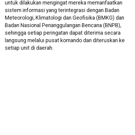
untuk dilakukan mengingat mereka memanfaatkan
sistem informasi yang terintegrasi dengan Badan
Meteorologi, Klimatologi dan Geofisika (BMKG) dan
Badan Nasional Penanggulangan Bencana (BNPB),
sehingga setiap peringatan dapat diterima secara
langsung melalui pusat komando dan diteruskan ke
setiap unit di daerah.