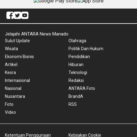
Jelajahi ANTARA News Manado
Sulut Update
Olahraga
Wisata
Politik Dan Hukum
Ekonomi Bisnis
Pendidikan
Artikel
Hiburan
Kesra
Teknologi
Internasional
Redaksi
Nasional
ANTARA Foto
Nusantara
BrandA
Foto
RSS
Video
Ketentuan Penggunaan
Kebijakan Cookie