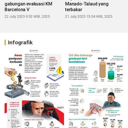
gabungan evakuasi KM
Manado-Talaud yang
Barcelona V
terbakar
22 July 2025 9:52 WIB, 2025
21 July 2025 13:04 WIB, 2025
Infografik