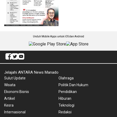
Unduh Mobile Apps untuk iOS dan Android
Jelajahi ANTARA News Manado
Sulut Update
Olahraga
Wisata
Politik Dan Hukum
Ekonomi Bisnis
Pendidikan
Artikel
Hiburan
Kesra
Teknologi
Internasional
Redaksi