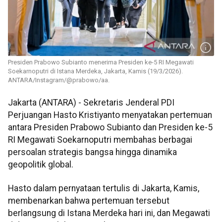
Presiden Prabowo Subianto menerima Presiden ke-5 RI Megawati
Soekarnoputri di Istana Merdeka, Jakarta, Kamis (19/3/2026).
ANTARA/Instagram/@prabowo/aa.
Jakarta (ANTARA) - Sekretaris Jenderal PDI
Perjuangan Hasto Kristiyanto menyatakan pertemuan
antara Presiden Prabowo Subianto dan Presiden ke-5
RI Megawati Soekarnoputri membahas berbagai
persoalan strategis bangsa hingga dinamika
geopolitik global.
Hasto dalam pernyataan tertulis di Jakarta, Kamis,
membenarkan bahwa pertemuan tersebut
berlangsung di Istana Merdeka hari ini, dan Megawati