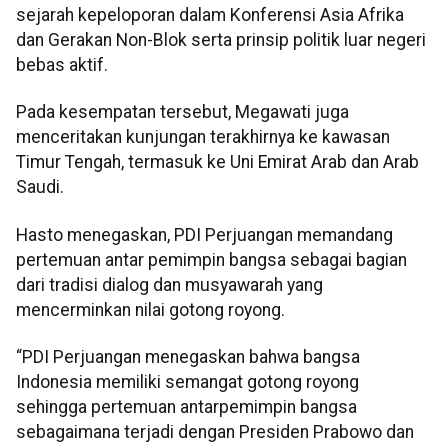
sejarah kepeloporan dalam Konferensi Asia Afrika
dan Gerakan Non-Blok serta prinsip politik luar negeri
bebas aktif.
Pada kesempatan tersebut, Megawati juga
menceritakan kunjungan terakhirnya ke kawasan
Timur Tengah, termasuk ke Uni Emirat Arab dan Arab
Saudi.
Hasto menegaskan, PDI Perjuangan memandang
pertemuan antar pemimpin bangsa sebagai bagian
dari tradisi dialog dan musyawarah yang
mencerminkan nilai gotong royong.
“PDI Perjuangan menegaskan bahwa bangsa
Indonesia memiliki semangat gotong royong
sehingga pertemuan antarpemimpin bangsa
sebagaimana terjadi dengan Presiden Prabowo dan