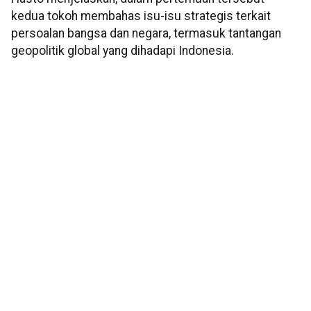
kedua tokoh membahas isu-isu strategis terkait
persoalan bangsa dan negara, termasuk tantangan
geopolitik global yang dihadapi Indonesia.