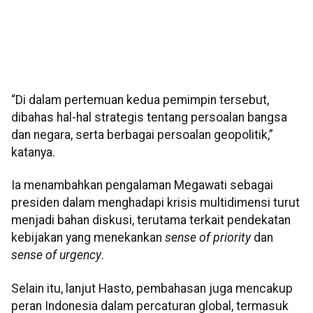
“Di dalam pertemuan kedua pemimpin tersebut,
dibahas hal-hal strategis tentang persoalan bangsa
dan negara, serta berbagai persoalan geopolitik,”
katanya.
Ia menambahkan pengalaman Megawati sebagai
presiden dalam menghadapi krisis multidimensi turut
menjadi bahan diskusi, terutama terkait pendekatan
kebijakan yang menekankan
sense of priority
dan
sense of urgency
.
Selain itu, lanjut Hasto, pembahasan juga mencakup
peran Indonesia dalam percaturan global, termasuk