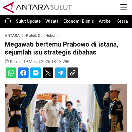
Sulut Update
Wisata
Ekonomi Bisnis
Artikel
Kesra
ANTARA
Politik Dan Hukum
Megawati bertemu Prabowo di istana,
sejumlah isu strategis dibahas
Kamis, 19 Maret 2026 18:18 WIB