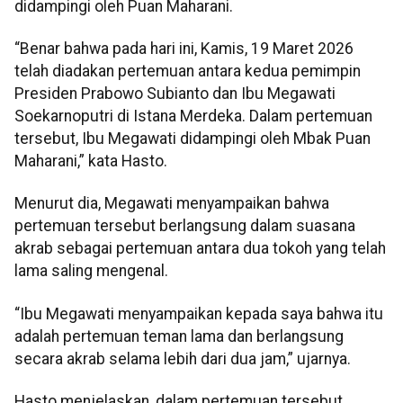
didampingi oleh Puan Maharani.
“Benar bahwa pada hari ini, Kamis, 19 Maret 2026
telah diadakan pertemuan antara kedua pemimpin
Presiden Prabowo Subianto dan Ibu Megawati
Soekarnoputri di Istana Merdeka. Dalam pertemuan
tersebut, Ibu Megawati didampingi oleh Mbak Puan
Maharani,” kata Hasto.
Menurut dia, Megawati menyampaikan bahwa
pertemuan tersebut berlangsung dalam suasana
akrab sebagai pertemuan antara dua tokoh yang telah
lama saling mengenal.
“Ibu Megawati menyampaikan kepada saya bahwa itu
adalah pertemuan teman lama dan berlangsung
secara akrab selama lebih dari dua jam,” ujarnya.
Hasto menjelaskan, dalam pertemuan tersebut