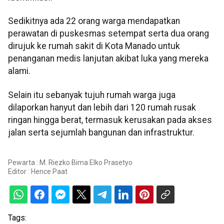
Sedikitnya ada 22 orang warga mendapatkan
perawatan di puskesmas setempat serta dua orang
dirujuk ke rumah sakit di Kota Manado untuk
penanganan medis lanjutan akibat luka yang mereka
alami.
Selain itu sebanyak tujuh rumah warga juga
dilaporkan hanyut dan lebih dari 120 rumah rusak
ringan hingga berat, termasuk kerusakan pada akses
jalan serta sejumlah bangunan dan infrastruktur.
Pewarta : M. Riezko Bima Elko Prasetyo
Editor :
Hence Paat
Tags: