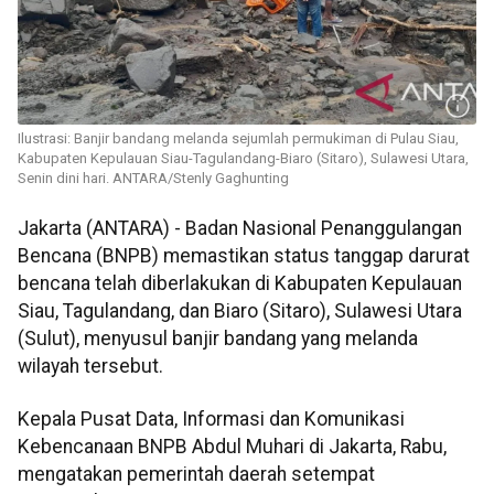
Ilustrasi: Banjir bandang melanda sejumlah permukiman di Pulau Siau,
Kabupaten Kepulauan Siau-Tagulandang-Biaro (Sitaro), Sulawesi Utara,
Senin dini hari. ANTARA/Stenly Gaghunting
Jakarta (ANTARA) - Badan Nasional Penanggulangan
Bencana (BNPB) memastikan status tanggap darurat
bencana telah diberlakukan di Kabupaten Kepulauan
Siau, Tagulandang, dan Biaro (Sitaro), Sulawesi Utara
(Sulut), menyusul banjir bandang yang melanda
wilayah tersebut.
Kepala Pusat Data, Informasi dan Komunikasi
Kebencanaan BNPB Abdul Muhari di Jakarta, Rabu,
mengatakan pemerintah daerah setempat