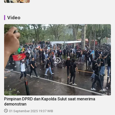
Video
Pimpinan DPRD dan Kapolda Sulut saat menerima
demonstran
01 September 2025 19:37 WIB