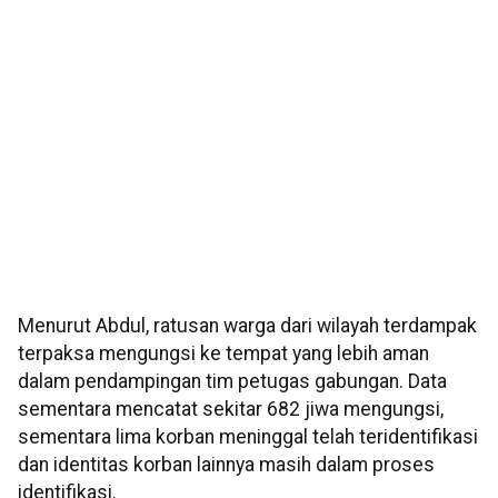
Menurut Abdul, ratusan warga dari wilayah terdampak
terpaksa mengungsi ke tempat yang lebih aman
dalam pendampingan tim petugas gabungan. Data
sementara mencatat sekitar 682 jiwa mengungsi,
sementara lima korban meninggal telah teridentifikasi
dan identitas korban lainnya masih dalam proses
identifikasi.