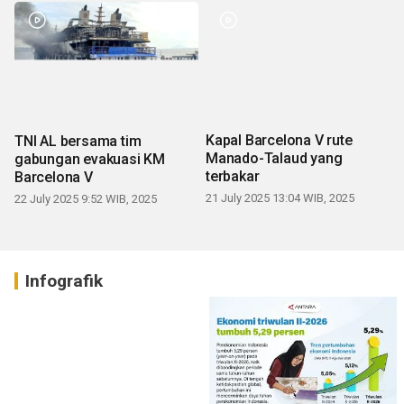
TNI AL bersama tim
Kapal Barcelona V rute
gabungan evakuasi KM
Manado-Talaud yang
Barcelona V
terbakar
22 July 2025 9:52 WIB, 2025
21 July 2025 13:04 WIB, 2025
Infografik