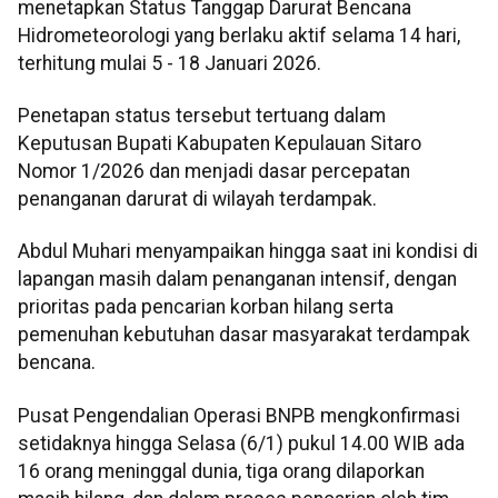
menetapkan Status Tanggap Darurat Bencana
Hidrometeorologi yang berlaku aktif selama 14 hari,
terhitung mulai 5 - 18 Januari 2026.
Penetapan status tersebut tertuang dalam
Keputusan Bupati Kabupaten Kepulauan Sitaro
Nomor 1/2026 dan menjadi dasar percepatan
penanganan darurat di wilayah terdampak.
Abdul Muhari menyampaikan hingga saat ini kondisi di
lapangan masih dalam penanganan intensif, dengan
prioritas pada pencarian korban hilang serta
pemenuhan kebutuhan dasar masyarakat terdampak
bencana.
Pusat Pengendalian Operasi BNPB mengkonfirmasi
setidaknya hingga Selasa (6/1) pukul 14.00 WIB ada
16 orang meninggal dunia, tiga orang dilaporkan